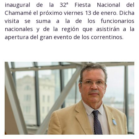
inaugural de la 32ª Fiesta Nacional del
Chamamé el próximo viernes 13 de enero. Dicha
visita se suma a la de los funcionarios
nacionales y de la región que asistirán a la
apertura del gran evento de los correntinos.