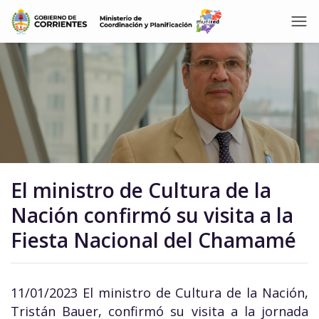
El ministro de Cultura de la
Nación confirmó su visita a la
Fiesta Nacional del Chamamé
11/01/2023 El ministro de Cultura de la Nación,
Tristán Bauer, confirmó su visita a la jornada