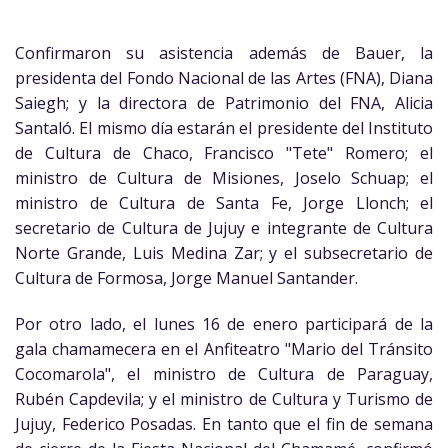
Confirmaron su asistencia además de Bauer, la
presidenta del Fondo Nacional de las Artes (FNA), Diana
Saiegh; y la directora de Patrimonio del FNA, Alicia
Santaló. El mismo día estarán el presidente del Instituto
de Cultura de Chaco, Francisco "Tete" Romero; el
ministro de Cultura de Misiones, Joselo Schuap; el
ministro de Cultura de Santa Fe, Jorge Llonch; el
secretario de Cultura de Jujuy e integrante de Cultura
Norte Grande, Luis Medina Zar; y el subsecretario de
Cultura de Formosa, Jorge Manuel Santander.
Por otro lado, el lunes 16 de enero participará de la
gala chamamecera en el Anfiteatro "Mario del Tránsito
Cocomarola", el ministro de Cultura de Paraguay,
Rubén Capdevila; y el ministro de Cultura y Turismo de
Jujuy, Federico Posadas. En tanto que el fin de semana