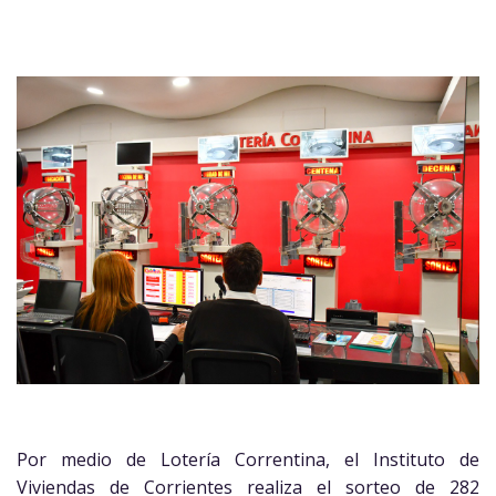
Por medio de Lotería Correntina, el Instituto de
Viviendas de Corrientes realiza el sorteo de 282