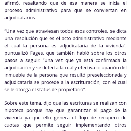
afirmó, resaltando que de esa manera se inicia el
proceso administrativo para que se conviertan en
adjudicatarios.
“Una vez que atraviesan todos esos controles, se dicta
una resolución que es el acto administrativo mediante
el cual la persona es adjudicataria de la vivienda”,
puntualizó Fages, que también habló sobre los otros
pasos a seguir: “una vez que ya está confirmada la
adjudicación y se detecta la real y efectiva ocupación del
inmueble de la persona que resultó preseleccionada y
adjudicataria se procede a la escrituración, con el cual
se le otorga el status de propietario”.
Sobre este tema, dijo que las escrituras se realizan con
hipoteca porque hay que garantizar el pago de la
vivienda ya que ello genera el flujo de recupero de
cuotas que permite seguir implementando otros