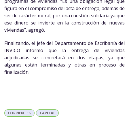
programas de viviendas. “Es una obligación legal que
figura en el compromiso del acta de entrega, además de
ser de carácter moral, por una cuestión solidaria ya que
ese dinero se invierte en la construcción de nuevas
viviendas”, agregó.
Finalizando, el jefe del Departamento de Escribanía del
INVICO informó que la entrega de viviendas
adjudicadas se concretará en dos etapas, ya que
algunas están terminadas y otras en proceso de
finalización.
CORRIENTES
CAPITAL