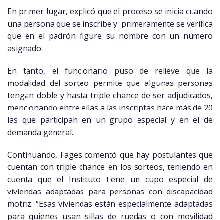
En primer lugar, explicó que el proceso se inicia cuando
una persona que se inscribe y primeramente se verifica
que en el padrón figure su nombre con un número
asignado.
En tanto, el funcionario puso de relieve que la
modalidad del sorteo permite que algunas personas
tengan doble y hasta triple chance de ser adjudicados,
mencionando entre ellas a las inscriptas hace más de 20
las que participan en un grupo especial y en el de
demanda general.
Continuando, Fages comentó que hay postulantes que
cuentan con triple chance en los sorteos, teniendo en
cuenta que el Instituto tiene un cupo especial de
viviendas adaptadas para personas con discapacidad
motriz. “Esas viviendas están especialmente adaptadas
para quienes usan sillas de ruedas o con movilidad