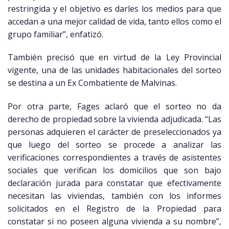
restringida y el objetivo es darles los medios para que
accedan a una mejor calidad de vida, tanto ellos como el
grupo familiar”, enfatizó.
También precisó que en virtud de la Ley Provincial
vigente, una de las unidades habitacionales del sorteo
se destina a un Ex Combatiente de Malvinas.
Por otra parte, Fages aclaró que el sorteo no da
derecho de propiedad sobre la vivienda adjudicada. “Las
personas adquieren el carácter de preseleccionados ya
que luego del sorteo se procede a analizar las
verificaciones correspondientes a través de asistentes
sociales que verifican los domicilios que son bajo
declaración jurada para constatar que efectivamente
necesitan las viviendas, también con los informes
solicitados en el Registro de la Propiedad para
constatar si no poseen alguna vivienda a su nombre”,