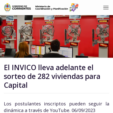
El INVICO lleva adelante el
sorteo de 282 viviendas para
Capital
Los postulantes inscriptos pueden seguir la
dinámica a través de YouTube. 06/09/2023