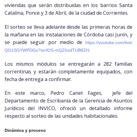
viviendas que serán distribuidas en los barrios Santa
Catalina, Ponce y 3 de Abril, de la ciudad de Corrientes.
El sorteo se lleva adelante desde las primeras horas de
la mañana en las instalaciones de Córdoba casi Junín, y
se puede seguir por medio de
https://youtube.com/live/
.
QG1SGYWPDGo?si=fOS-
mQZhodTUB8ZH
Los mismos módulos se entregarán a 282 familias
correntinas y estarán completamente equipados, con
fecha de entrega a confirmar.
En este marco, Pedro Canet Fages, jefe del
Departamento de Escribanía de la Gerencia de Asuntos
Jurídicos del INVICO, ofreció un detallado informe
respecto al sorteo de las unidades habitacionales.
Dinámica y proceso