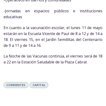
-Jornadas en espacios públicos e instituciones
educativas
En cuanto a la vacunación escolar, el lunes 11 de mayo
estarán en la Escuela Vicente de Paul de 8 a 12 y de 14 a
18. El viernes 15, en el Jardín Semillitas del Centenario
de 9 a 11 y de 14 a 16.
La Noche de las Vacunas continúa, el viernes será de 18
a 22 en la Estación Saludable de la Plaza Cabral.
CORRIENTES
CAPITAL