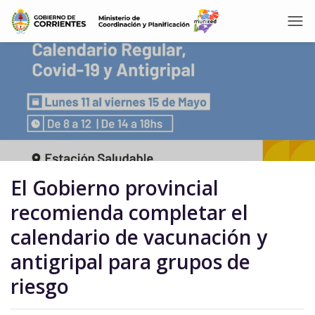
El Gobierno provincial
recomienda completar el
calendario de vacunación y
antigripal para grupos de
riesgo