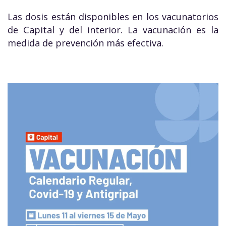
Las dosis están disponibles en los vacunatorios
de Capital y del interior. La vacunación es la
medida de prevención más efectiva.