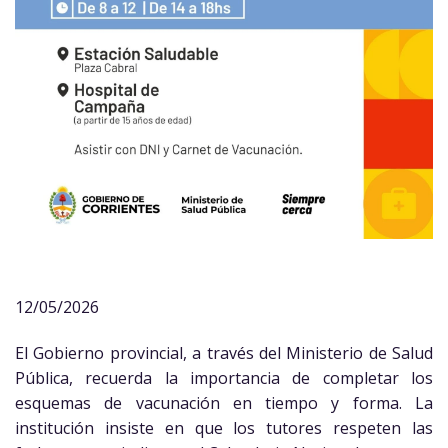
12/05/2026
El Gobierno provincial, a través del Ministerio de Salud
Pública, recuerda la importancia de completar los
esquemas de vacunación en tiempo y forma. La
institución insiste en que los tutores respeten las