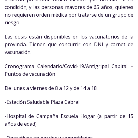
condición; y las personas mayores de 65 años, quienes
no requieren orden médica por tratarse de un grupo de
riesgo.
Las dosis están disponibles en los vacunatorios de la
provincia. Tienen que concurrir con DNI y carnet de
vacunación.
Cronograma Calendario/Covid-19/Antigripal Capital –
Puntos de vacunación
De lunes a viernes de 8 a 12 y de 14 a 18.
-Estación Saludable Plaza Cabral
-Hospital de Campaña Escuela Hogar (a partir de 15
años de edad).
-Operativos en barrios y comunidades