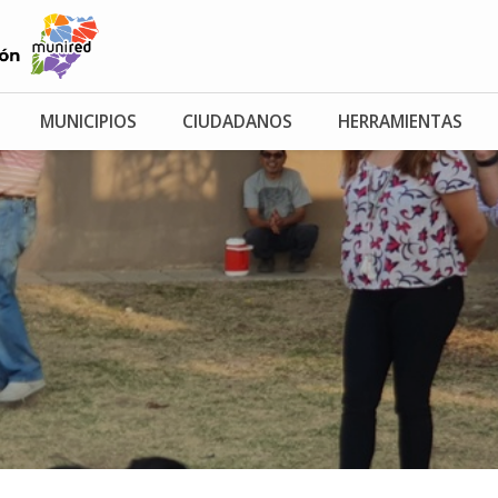
MUNICIPIOS
CIUDADANOS
HERRAMIENTAS