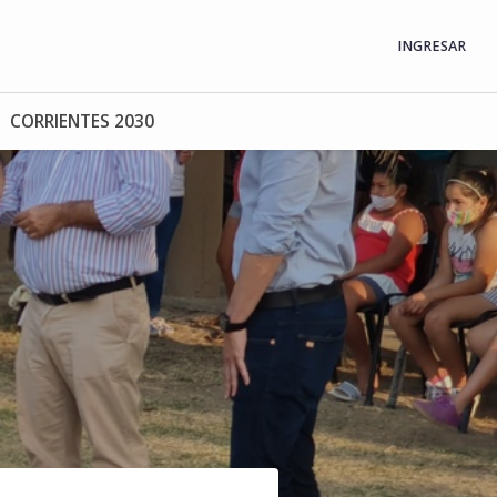
INGRESAR
CORRIENTES 2030