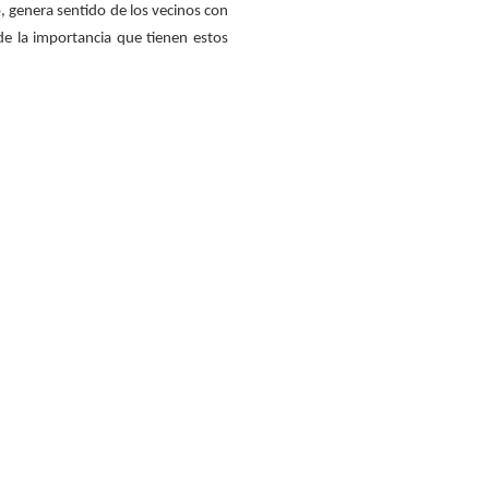
, genera sentido de los vecinos con
de la importancia que tienen estos