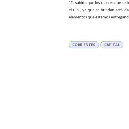
“Es sabido que los talleres que se
el CPC, ya que se brindan activid
elementos que estamos entregando 
CORRIENTES
CAPITAL