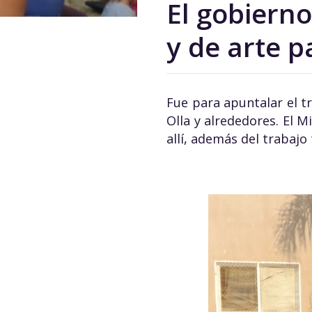
El gobierno
y de arte p
Fue para apuntalar el tr
Olla y alrededores. El M
allí, además del trabajo