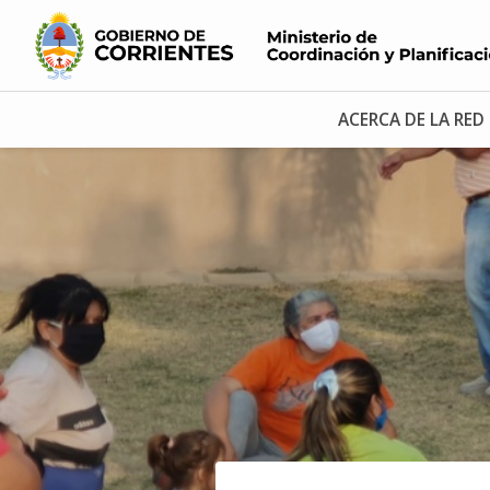
ACERCA DE LA RED