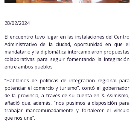
28/02/2024
El encuentro tuvo lugar en las instalaciones del Centro
Administrativo de la ciudad, oportunidad en que el
mandatario y la diplomática intercambiaron propuestas
colaborativas para seguir fomentando la integración
entre ambos pueblos.
“Hablamos de políticas de integración regional para
potenciar el comercio y turismo”, contó el gobernador
de la provincia, a través de su cuenta en X. Asimismo,
añadió que, además, “nos pusimos a disposición para
trabajar mancomunadamente y fortalecer el vínculo
que nos une”.