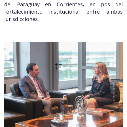
del Paraguay en Corrientes, en pos del
fortalecimiento institucional entre ambas
jurisdicciones.