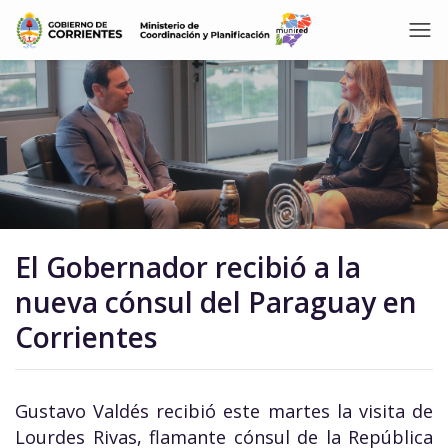
El Gobernador recibió a la
nueva cónsul del Paraguay en
Corrientes
Gustavo Valdés recibió este martes la visita de
Lourdes Rivas, flamante cónsul de la República