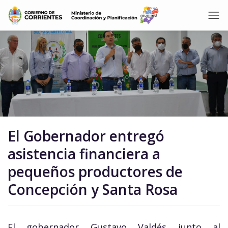
El Gobernador entregó
asistencia financiera a
pequeños productores de
Concepción y Santa Rosa
El gobernador Gustavo Valdés junto al