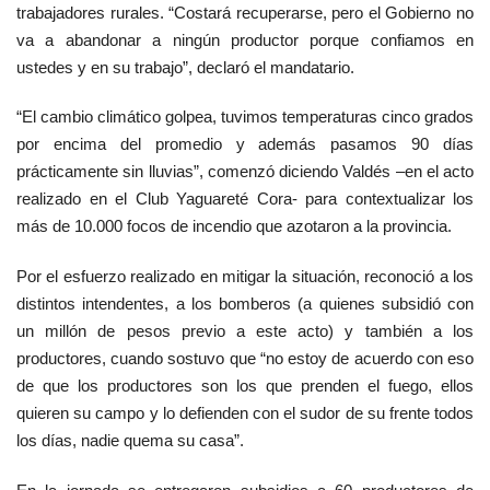
trabajadores rurales. “Costará recuperarse, pero el Gobierno no
va a abandonar a ningún productor porque confiamos en
ustedes y en su trabajo”, declaró el mandatario.
“El cambio climático golpea, tuvimos temperaturas cinco grados
por encima del promedio y además pasamos 90 días
prácticamente sin lluvias”, comenzó diciendo Valdés –en el acto
realizado en el Club Yaguareté Cora- para contextualizar los
más de 10.000 focos de incendio que azotaron a la provincia.
Por el esfuerzo realizado en mitigar la situación, reconoció a los
distintos intendentes, a los bomberos (a quienes subsidió con
un millón de pesos previo a este acto) y también a los
productores, cuando sostuvo que “no estoy de acuerdo con eso
de que los productores son los que prenden el fuego, ellos
quieren su campo y lo defienden con el sudor de su frente todos
los días, nadie quema su casa”.