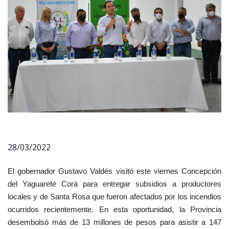
28/03/2022
El gobernador Gustavo Valdés visitó este viernes Concepción
del Yaguareté Corá para entregar subsidios a productores
locales y de Santa Rosa que fueron afectados por los incendios
ocurridos recientemente. En esta oportunidad, la Provincia
desembolsó más de 13 millones de pesos para asistir a 147