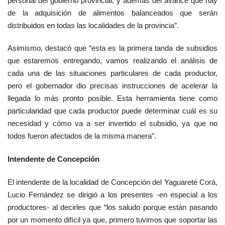
personal del gobierno provincial, y además del avance que hay
de la adquisición de alimentos balanceados que serán
distribuidos en todas las localidades de la provincia”.
Asimismo, destacó que “esta es la primera tanda de subsidios
que estaremos entregando, vamos realizando el análisis de
cada una de las situaciones particulares de cada productor,
pero el gobernador dio precisas instrucciones de acelerar la
llegada lo más pronto posible. Esta herramienta tiene como
particularidad que cada productor puede determinar cuál es su
necesidad y cómo va a ser invertido el subsidio, ya que no
todos fueron afectados de la misma manera”.
Intendente de Concepción
El intendente de la localidad de Concepción del Yaguareté Corá,
Lucio Fernández se dirigió a los presentes -en especial a los
productores- al decirles que “los saludo porque están pasando
por un momento difícil ya que, primero tuvimos que soportar las