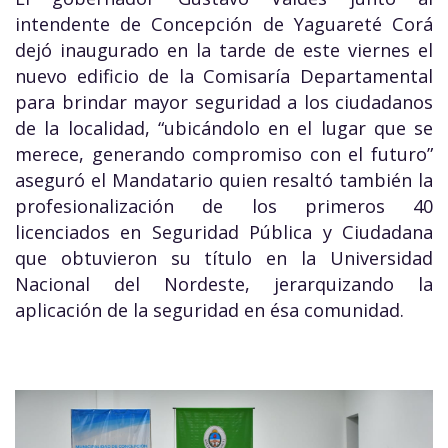
intendente de Concepción de Yaguareté Corá
dejó inaugurado en la tarde de este viernes el
nuevo edificio de la Comisaría Departamental
para brindar mayor seguridad a los ciudadanos
de la localidad, “ubicándolo en el lugar que se
merece, generando compromiso con el futuro”
aseguró el Mandatario quien resaltó también la
profesionalización de los primeros 40
licenciados en Seguridad Pública y Ciudadana
que obtuvieron su título en la Universidad
Nacional del Nordeste, jerarquizando la
aplicación de la seguridad en ésa comunidad.