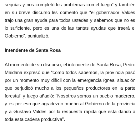
sequías y nos completó los problemas con el fuego” y también
en su breve discurso les comentó que “el gobernador Valdés
trajo una gran ayuda para todos ustedes y sabemos que no es
lo suficiente, pero es una de las tantas ayudas que traerá el
Gobierno”, puntualizó.
Intendente de Santa Rosa
Al momento de su discurso, el intendente de Santa Rosa, Pedro
Maidana expresó que “como todos sabemos, la provincia pasó
por un momento muy difícil con la emergencia ígnea, situación
que perjudicó mucho a los pequeños productores en la parte
forestal” y luego añadió: “Nosotros somos un pueblo maderero,
y es por eso que agradezco mucho al Gobierno de la provincia
y a Gustavo Valdés por la respuesta rápida que está dando a
toda esta cadena productiva”.