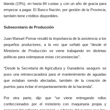
blanda (19%), en hasta 84 cuotas y con un año de gracia para
empezar a pagar. El Banco Nación, por gestión de la Provincia,
también tiene créditos disponibles.
Subsecretario de Producción
Juan Manuel Pomar resaltó la importancia de la asistencia a los
pequeños productores, a la vez que señaló que “desde el
Ministerio de Producción se viene trabajando en distintas
políticas para sobrepasar estas circunstancias”.
“Desde la Secretaría de Agricultura y Ganadería -aseguró- se
puso una retroexcavadora para el mantenimiento de aguadas
que estaban siendo afectadas, también de la creación de
puertos para evitar el empantanamiento de la hacienda”.
Por otra parte, dijo que “se viene entregando rollos
confeccionados por el ministerio con maquinaria propia y