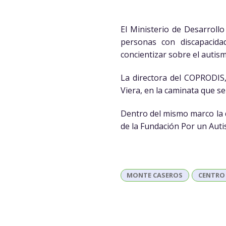
El Ministerio de Desarrollo
personas con discapacida
concientizar sobre el autis
La directora del COPRODIS
Viera, en la caminata que se
Dentro del mismo marco la d
de la Fundación Por un Auti
MONTE CASEROS
CENTRO