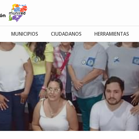
MUNICIPIOS
CIUDADANOS
HERRAMIENTAS