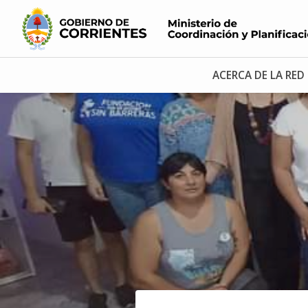
ACERCA DE LA RED