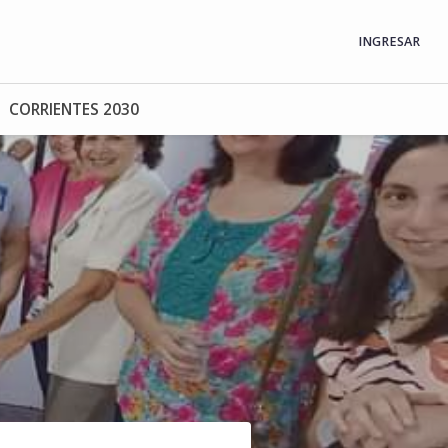
INGRESAR
CORRIENTES 2030