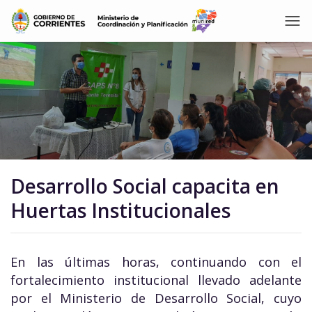
Desarrollo Social capacita en
Huertas Institucionales
En las últimas horas, continuando con el
fortalecimiento institucional llevado adelante
por el Ministerio de Desarrollo Social, cuyo