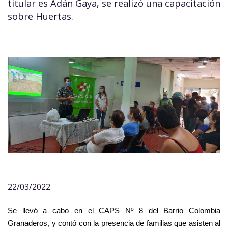
titular es Adán Gaya, se realizó una capacitación
sobre Huertas.
22/03/2022
Se llevó a cabo en el CAPS Nº 8 del Barrio Colombia
Granaderos, y contó con la presencia de familias que asisten al