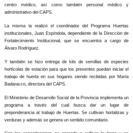
centro médico, así como también personal médico y
administrativo del CAPS.
La misma la realizó el coordinador del Programa Huertas
institucionales, Juan Espíndola, dependiente de la Dirección de
Fortalecimiento Institucional, que se encuentra a cargo de
Álvaro Rodríguez.
Y también se hizo entrega de kits de semillas de especies
hortícolas de estación para que los presentes puedan iniciar el
trabajo de huerta en sus hogares siendo recibidas por María
Badaracco, directora del CAPS.
El Ministerio de Desarrollo Social de la Provincia implementa un
programa a través del cual busca dar un lugar de
preponderancia al trabajo de Huertas. Se cultivan hortalizas y
verduras y además se genera un sentido comunitario.