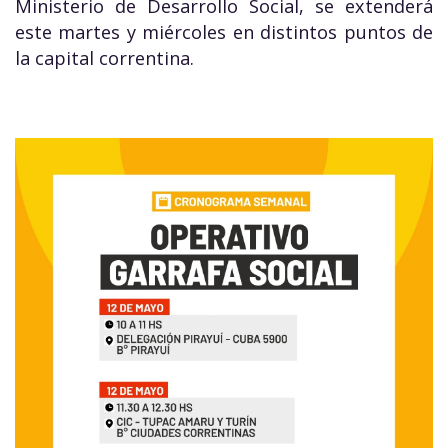
Ministerio de Desarrollo Social, se extenderá
este martes y miércoles en distintos puntos de
la capital correntina.