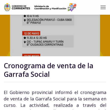
Cronograma de venta de la
Garrafa Social
El Gobierno provincial informó el cronograma
de venta de la Garrafa Social para la semana en
curso. La actividad, realizada a través del