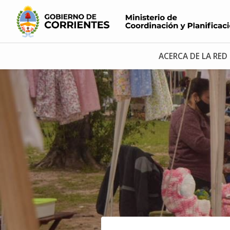
ACERCA DE LA RED