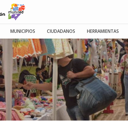
MUNICIPIOS
CIUDADANOS
HERRAMIENTAS