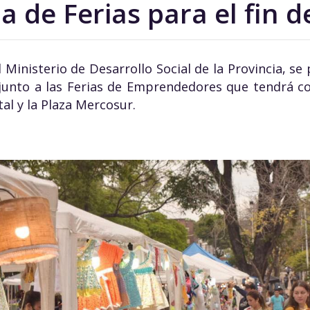
 de Ferias para el fin 
 Ministerio de Desarrollo Social de la Provincia, se
 junto a las Ferias de Emprendedores que tendrá c
tal y la Plaza Mercosur.