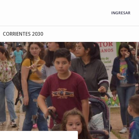
INGRESAR
CORRIENTES 2030