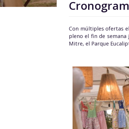
Cronograma
Con múltiples ofertas el
pleno el fin de semana
Mitre, el Parque Eucalip