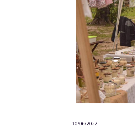
10/06/2022