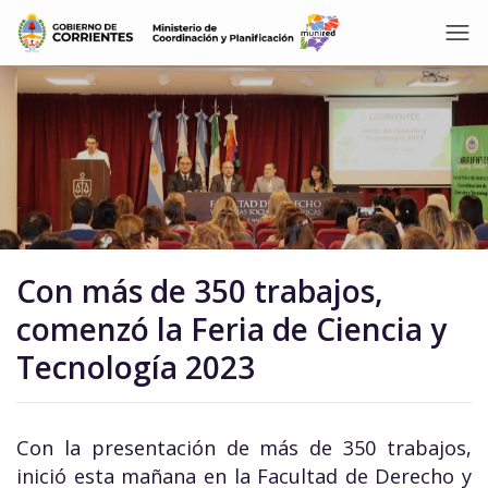
Con más de 350 trabajos,
comenzó la Feria de Ciencia y
Tecnología 2023
Con la presentación de más de 350 trabajos,
inició esta mañana en la Facultad de Derecho y