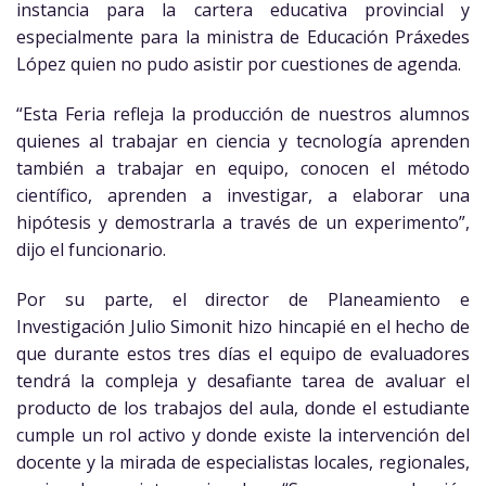
instancia para la cartera educativa provincial y
especialmente para la ministra de Educación Práxedes
López quien no pudo asistir por cuestiones de agenda.
“Esta Feria refleja la producción de nuestros alumnos
quienes al trabajar en ciencia y tecnología aprenden
también a trabajar en equipo, conocen el método
científico, aprenden a investigar, a elaborar una
hipótesis y demostrarla a través de un experimento”,
dijo el funcionario.
Por su parte, el director de Planeamiento e
Investigación Julio Simonit hizo hincapié en el hecho de
que durante estos tres días el equipo de evaluadores
tendrá la compleja y desafiante tarea de avaluar el
producto de los trabajos del aula, donde el estudiante
cumple un rol activo y donde existe la intervención del
docente y la mirada de especialistas locales, regionales,