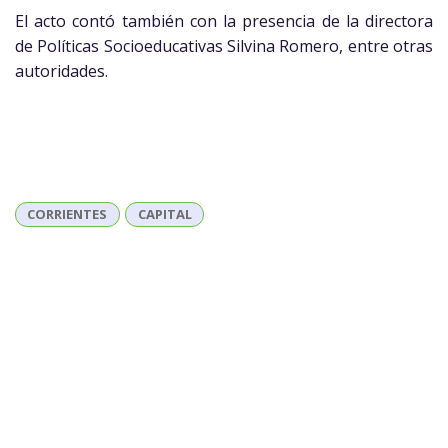
El acto contó también con la presencia de la directora
de Políticas Socioeducativas Silvina Romero, entre otras
autoridades.
CORRIENTES
CAPITAL