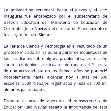
La actividad se extenderá hasta el jueves y el acto
inaugural fue encabezado por el subsecretario de
Gestión Educativa del Ministerio de Educación de
Corrientes Julio Navías y el director de Planeamiento e
Investigación Julio Simonit.
La Feria de Ciencia y Tecnología es el resultado de un
proceso iniciado en las aulas a partir de inquietudes de
los estudiantes sobre alguna problemática, en relación
con los contenidos curriculares de cada nivel. Se trata
de una actividad que en los últimos años se potenció
notablemente hasta alcanzar hoy a más de 500
escuelas, 5500 trabajos registrados y más de 100 mil
alumnos participantes.
Durante el acto de apertura, el subsecretario de
Educación Julio Navías resaltó la importancia de esta