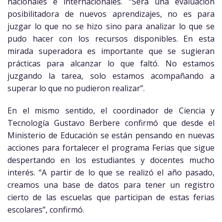
nacionales e internacionales. “Sera una evaluación
posibilitadora de nuevos aprendizajes, no es para
juzgar lo que no se hizo sino para analizar lo que se
pudo hacer con los recursos disponibles. En esta
mirada superadora es importante que se sugieran
prácticas para alcanzar lo que faltó. No estamos
juzgando la tarea, solo estamos acompañando a
superar lo que no pudieron realizar”.
En el mismo sentido, el coordinador de Ciencia y
Tecnología Gustavo Berbere confirmó que desde el
Ministerio de Educación se están pensando en nuevas
acciones para fortalecer el programa Ferias que sigue
despertando en los estudiantes y docentes mucho
interés. “A partir de lo que se realizó el año pasado,
creamos una base de datos para tener un registro
cierto de las escuelas que participan de estas ferias
escolares”, confirmó.