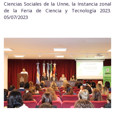
Ciencias Sociales de la Unne, la Instancia zonal
de la Feria de Ciencia y Tecnología 2023.
05/07/2023