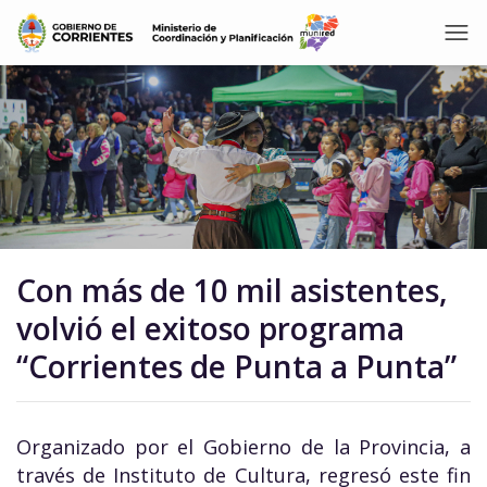
Con más de 10 mil asistentes,
volvió el exitoso programa
“Corrientes de Punta a Punta”
Organizado por el Gobierno de la Provincia, a
través de Instituto de Cultura, regresó este fin