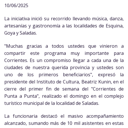
10/06/2025
La iniciativa inició su recorrido llevando música, danza,
artesanías y gastronomía a las localidades de Esquina,
Goya y Saladas.
"Muchas gracias a todos ustedes que vinieron a
compartir este programa muy importante para
Corrientes. Es un compromiso llegar a cada una de la
ciudades de nuestra querida provincia y ustedes son
uno de los primeros beneficiarios", expresó la
presidente del Instituto de Cultura, Beatriz Kunin, en el
cierre del primer fin de semana del "Corrientes de
Punta a Punta", realizado el domingo en el complejo
turístico municipal de la localidad de Saladas.
La funcionaria destacó el masivo acompañamiento
alcanzado, sumando más de 10 mil asistentes en estas