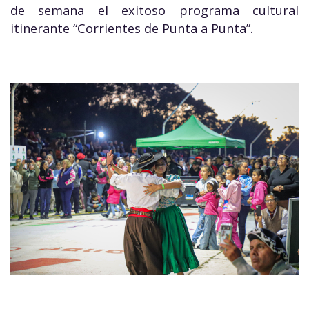
de semana el exitoso programa cultural
itinerante “Corrientes de Punta a Punta”.