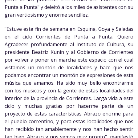
Punta a Punta" y deleitó a los miles de asistentes con su
gran vertiosismo y enorme sencillez.
"Estuve este fin de semana en Esquina, Goya y Saladas
en el ciclo Corrientes de Punta a Punta. Quiero
Agradecer profundamente al Instituto de Cultura, su
presidente Beatriz Kunin y al Gobierno de Corrientes
por volver a poner en marcha este espacio con el cual
vistamos un montón de localidades y hace que nos
podamos encontrar un montón de expresiones de esta
música que amamos. Ha sido muy bello encontrarme
con los músicos y con la gente de estas localidades del
interior de la provincia de Corrientes. Larga vida a este
ciclo y muchas gracias por hacerme parte de un
proyecto de estas características. Abrazo enorme para
el pueblo correntino, y para estas localidades que nos
han recibido tan amablemente y nos han hecho sentir
tan bien. Abrazo y nos vemos muy pronto", manifestó