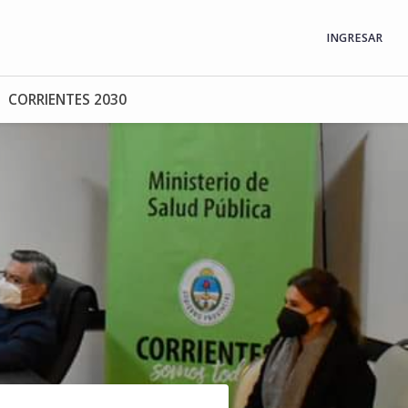
INGRESAR
CORRIENTES 2030