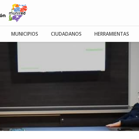
MUNICIPIOS
CIUDADANOS
HERRAMIENTAS