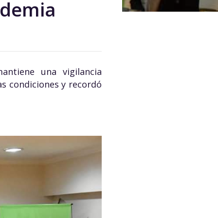
ndemia
antiene una vigilancia
s condiciones y recordó