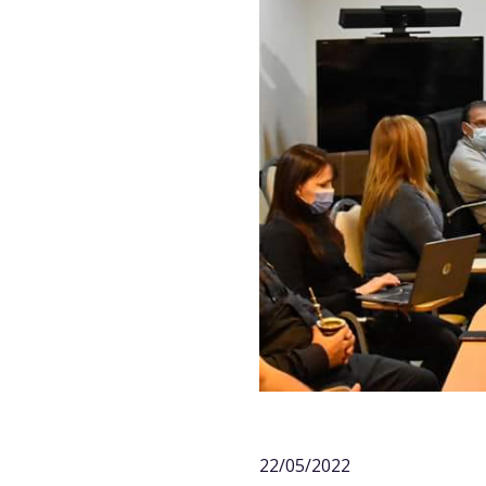
22/05/2022