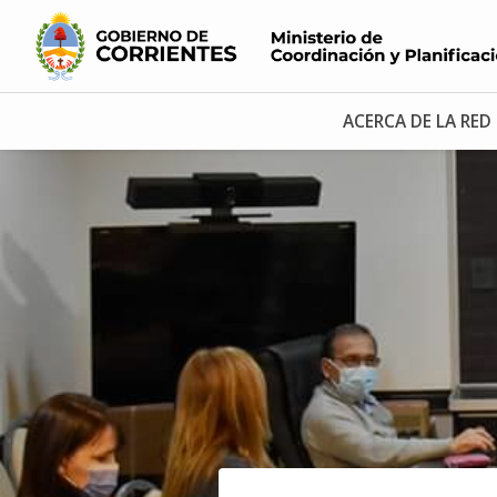
ACERCA DE LA RED