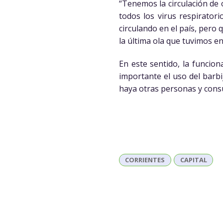
“Tenemos la circulación de 
todos los virus respiratori
circulando en el país, pero
la última ola que tuvimos en
En este sentido, la funcion
importante el uso del barbi
haya otras personas y consu
CORRIENTES
CAPITAL