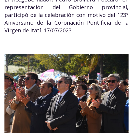
representación del Gobierno provincial,
participó de la celebración con motivo del 123°
Aniversario de la Coronación Pontificia de la
Virgen de Itatí. 17/07/2023