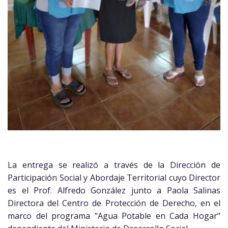
La entrega se realizó a través de la Dirección de
Participación Social y Abordaje Territorial cuyo Director
es el Prof. Alfredo González junto a Paola Salinas
Directora del Centro de Protección de Derecho, en el
marco del programa "Agua Potable en Cada Hogar"