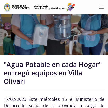
"Agua Potable en cada Hogar"
entregó equipos en Villa
Olivari
17/02/2023 Este miércoles 15, el Ministerio de
Desarrollo Social de la provincia a cargo de