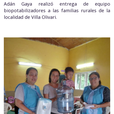
Adán Gaya realizó entrega de equipo
biopotabilizadores a las familias rurales de la
localidad de Villa Olivari.