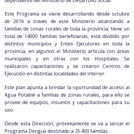
dependiente del Ministerio de Desarrollo Social.
Este Programa se viene desarrollando desde octubre
de 2016 a través de este Ministerio alcanzando a
familias de zonas rurales de toda la provincia, tiene un
total de 14000 familias beneficiarias, está dividido por
distintos municipios y Entes Ejecutores en toda la
provincia, en algunos el Ministerio articula con áreas
municipales y en otras con los Hospitales. Se
realizaron capacitaciones y se crearon Centros de
Ejecución en distintas localidades del interior.
Este plan apunta a brindar la oportunidad de acceso al
Agua Potable a familias de zonas rurales, para ello se
provee de equipos, insumos y capacitaciones para su
uso.
Desde esta Dirección, próximamente se va a lanzar el
Programa Dengue destinado a 35.400 familias.