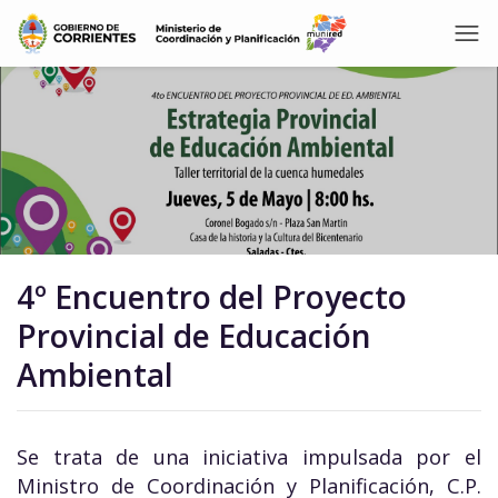
4º Encuentro del Proyecto
Provincial de Educación
Ambiental
Se trata de una iniciativa impulsada por el
Ministro de Coordinación y Planificación, C.P.