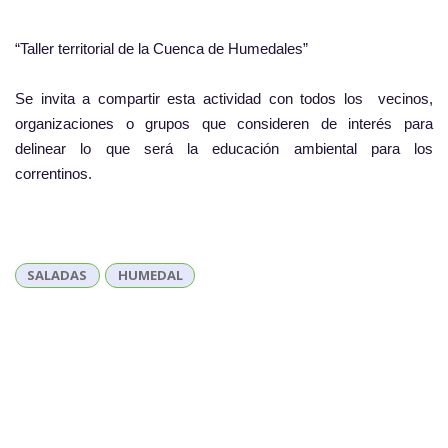
“Taller territorial de la Cuenca de Humedales”
Se invita a compartir esta actividad con todos los vecinos,
organizaciones o grupos que consideren de interés para
delinear lo que será la educación ambiental para los
correntinos.
SALADAS
HUMEDAL