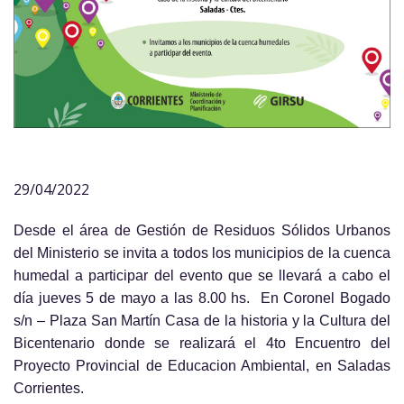
29/04/2022
Desde el área de Gestión de Residuos Sólidos Urbanos
del Ministerio se invita a todos los municipios de la cuenca
humedal a participar del evento que se llevará a cabo el
día jueves 5 de mayo a las 8.00 hs. En Coronel Bogado
s/n – Plaza San Martín Casa de la historia y la Cultura del
Bicentenario donde se realizará el 4to Encuentro del
Proyecto Provincial de Educacion Ambiental, en Saladas
Corrientes.