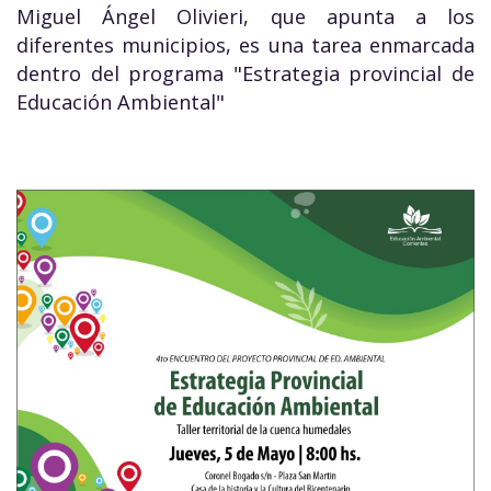
Miguel Ángel Olivieri, que apunta a los
diferentes municipios, es una tarea enmarcada
dentro del programa "Estrategia provincial de
Educación Ambiental"