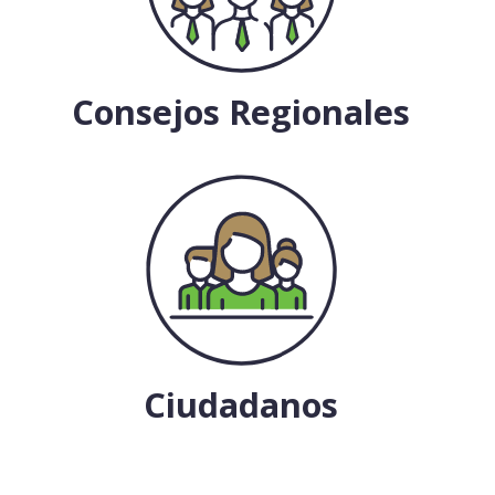
Consejos Regionales
Ciudadanos