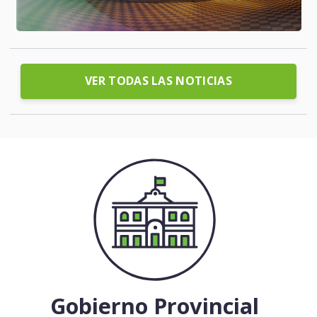
VER TODAS LAS NOTICIAS
Gobierno Provincial