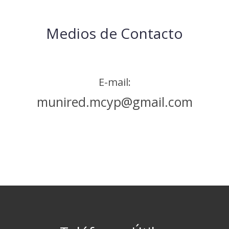
Medios de Contacto
E-mail:
munired.mcyp@gmail.com