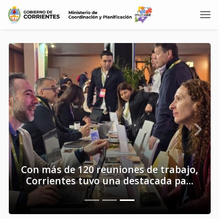
Previous
Next
Con más de 120 reuniones de trabajo,
Corrientes tuvo una destacada pa...