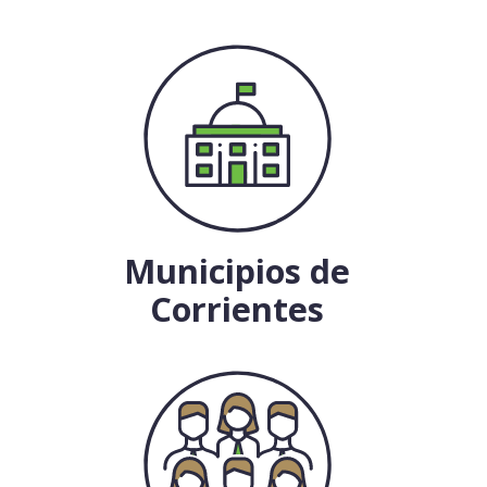
Municipios de
Corrientes