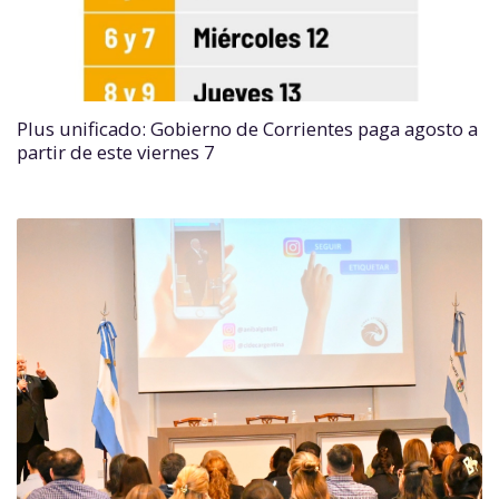
Plus unificado: Gobierno de Corrientes paga agosto a
partir de este viernes 7