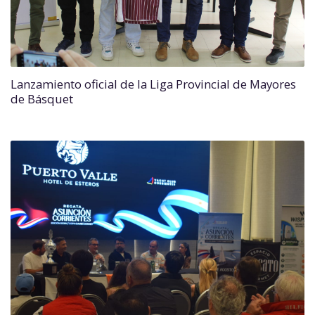
Lanzamiento oficial de la Liga Provincial de Mayores
de Básquet