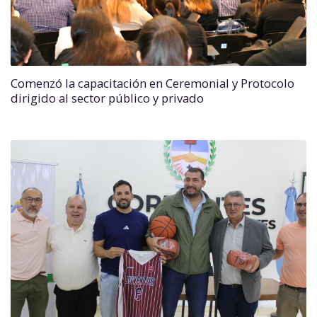
Comenzó la capacitación en Ceremonial y Protocolo
dirigido al sector público y privado