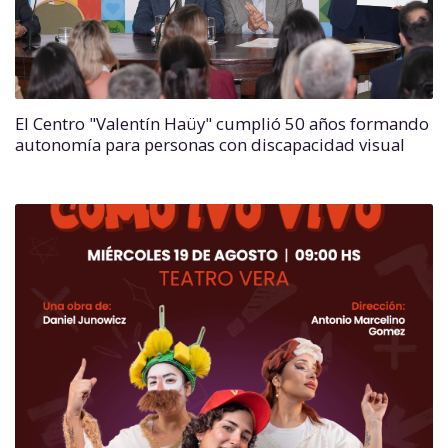
El Centro "Valentín Haüy" cumplió 50 años formando
autonomía para personas con discapacidad visual