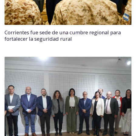
Corrientes fue sede de una cumbre regional para
fortalecer la seguridad rural