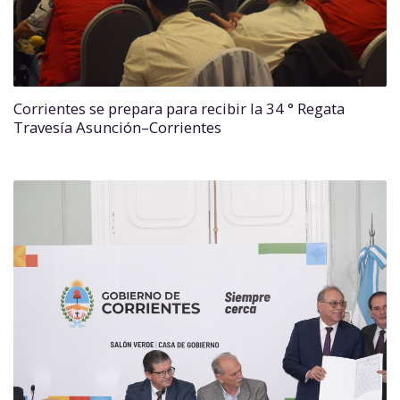
Corrientes se prepara para recibir la 34 ° Regata
Travesía Asunción–Corrientes