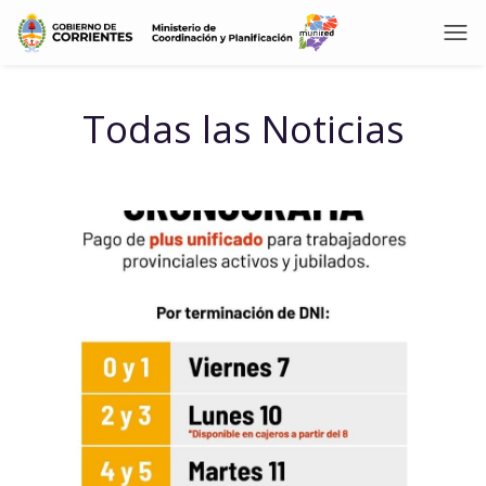
Todas las Noticias