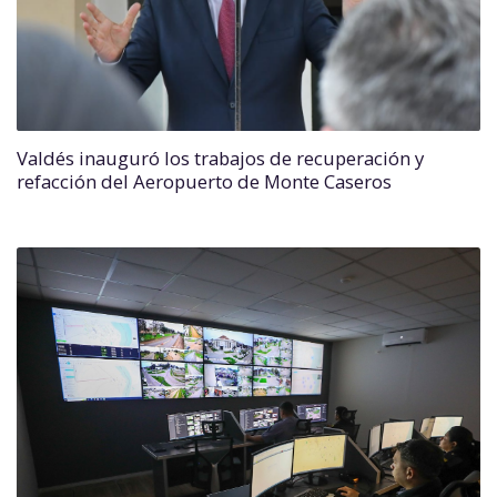
Valdés inauguró los trabajos de recuperación y
refacción del Aeropuerto de Monte Caseros