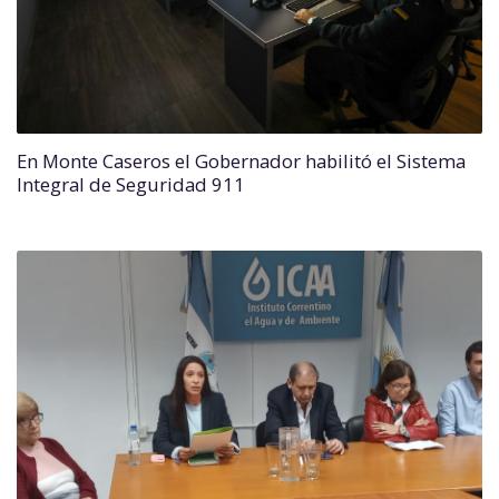
En Monte Caseros el Gobernador habilitó el Sistema
Integral de Seguridad 911