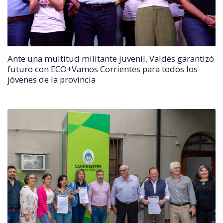
Ante una multitud militante juvenil, Valdés garantizó
futuro con ECO+Vamos Corrientes para todos los
jóvenes de la provincia