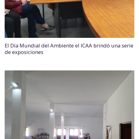
El Día Mundial del Ambiente el ICAA brindó una serie
de exposiciones