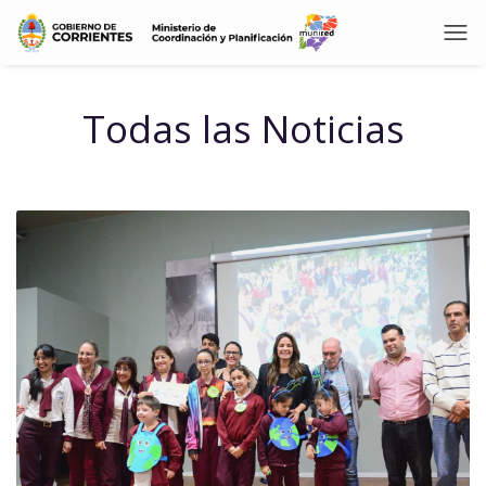
Todas las Noticias