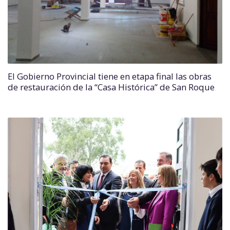
El Gobierno Provincial tiene en etapa final las obras
de restauración de la “Casa Histórica” de San Roque