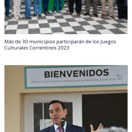
Más de 30 municipios participarán de los Juegos
Culturales Correntinos 2023