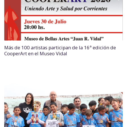
Más de 100 artistas participan de la 16ª edición de
CooperArt en el Museo Vidal