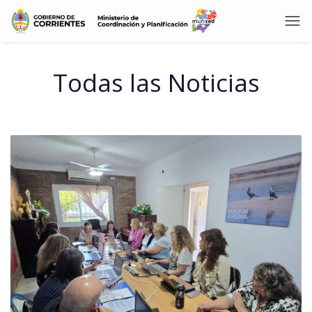
Todas las Noticias