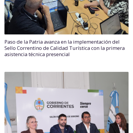
Paso de la Patria avanza en la implementación del
Sello Correntino de Calidad Turística con la primera
asistencia técnica presencial