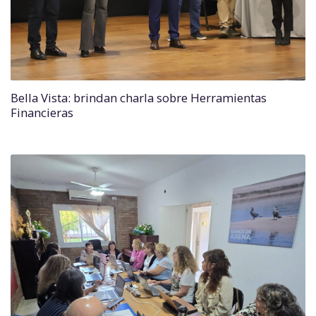
Bella Vista: brindan charla sobre Herramientas
Financieras