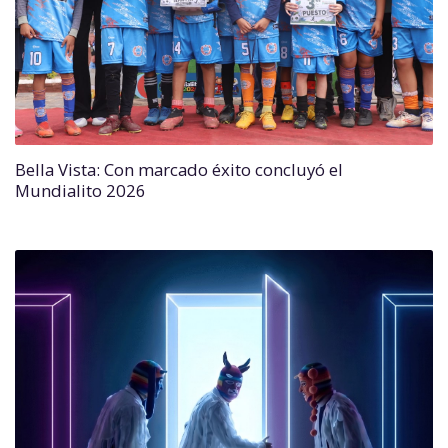
Bella Vista: Con marcado éxito concluyó el
Mundialito 2026