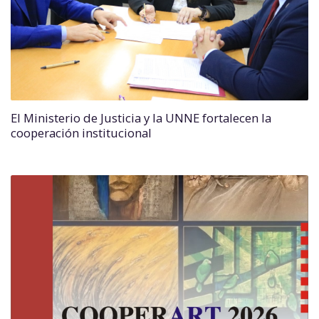
El Ministerio de Justicia y la UNNE fortalecen la
cooperación institucional