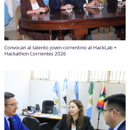
Convocan al talento joven correntino al HackLab +
Hackathon Corrientes 2026