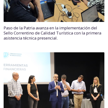
Paso de la Patria avanza en la implementación del
Sello Correntino de Calidad Turística con la primera
asistencia técnica presencial.