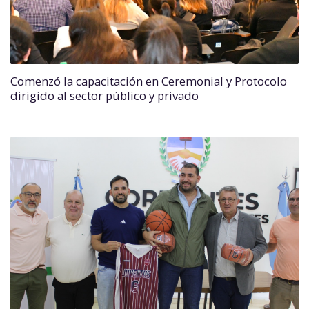
Comenzó la capacitación en Ceremonial y Protocolo
dirigido al sector público y privado