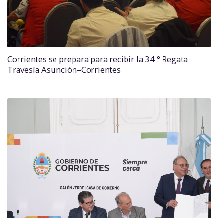
Corrientes se prepara para recibir la 34 ° Regata
Travesía Asunción–Corrientes