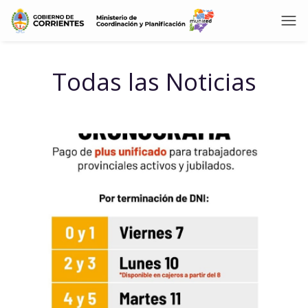
Todas las Noticias