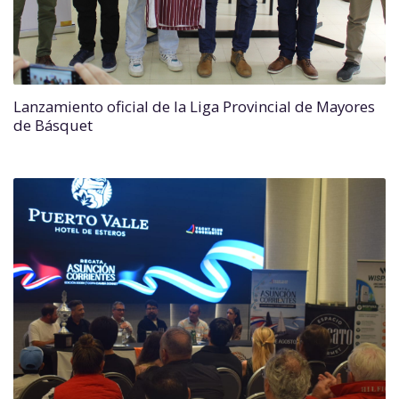
Lanzamiento oficial de la Liga Provincial de Mayores
de Básquet