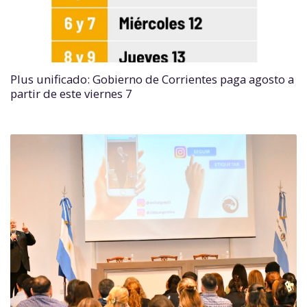
Plus unificado: Gobierno de Corrientes paga agosto a
partir de este viernes 7