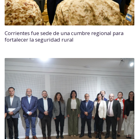
Corrientes fue sede de una cumbre regional para
fortalecer la seguridad rural