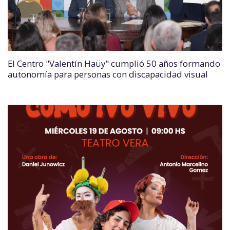
El Centro "Valentín Haüy" cumplió 50 años formando
autonomía para personas con discapacidad visual