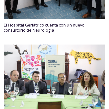
El Hospital Geriátrico cuenta con un nuevo
consultorio de Neurología