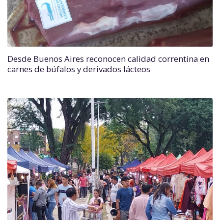
Desde Buenos Aires reconocen calidad correntina en
carnes de búfalos y derivados lácteos