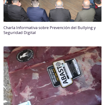
Charla Informativa sobre Prevención del Bullying y
Seguridad Digital