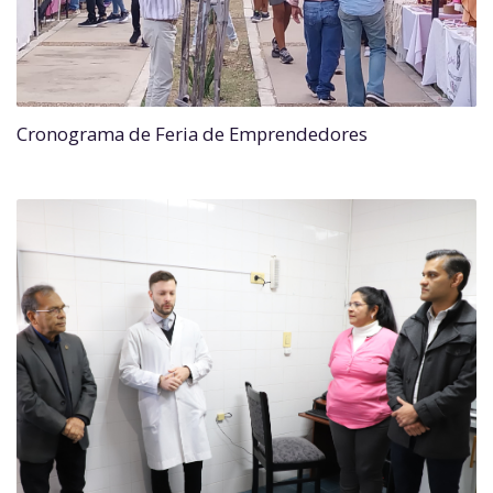
Cronograma de Feria de Emprendedores