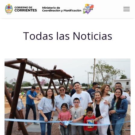
Todas las Noticias