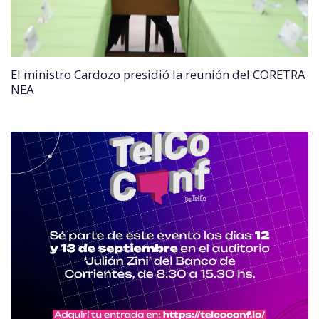
El ministro Cardozo presidió la reunión del CORETRA
NEA