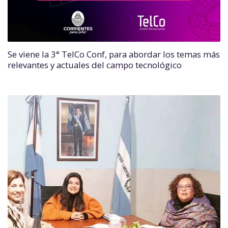
Se viene la 3° TelCo Conf, para abordar los temas más
relevantes y actuales del campo tecnológico