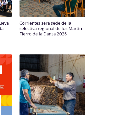
nueva
Corrientes será sede de la
da
selectiva regional de los Martín
Fierro de la Danza 2026