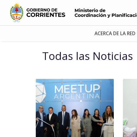
ACERCA DE LA RED
Todas las Noticias