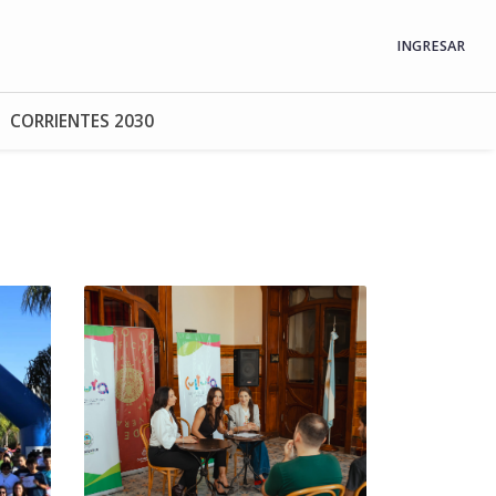
INGRESAR
CORRIENTES 2030