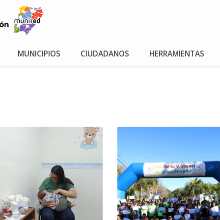
MUNICIPIOS
CIUDADANOS
HERRAMIENTAS