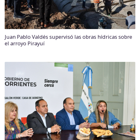
Juan Pablo Valdés supervisó las obras hídricas sobre
el arroyo Pirayuí