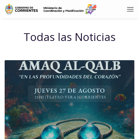
Todas las Noticias