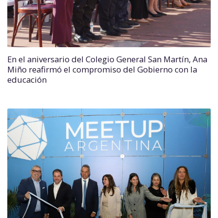
En el aniversario del Colegio General San Martín, Ana
Miño reafirmó el compromiso del Gobierno con la
educación