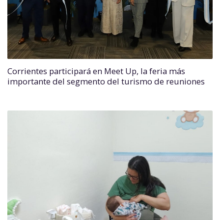
Corrientes participará en Meet Up, la feria más
importante del segmento del turismo de reuniones