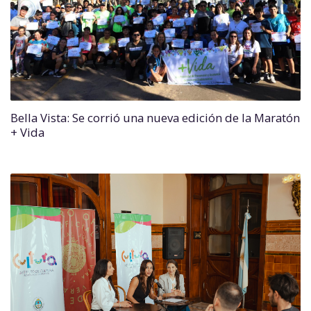
Bella Vista: Se corrió una nueva edición de la Maratón
+ Vida