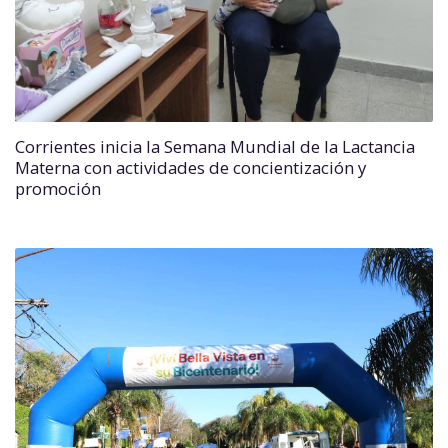
Corrientes inicia la Semana Mundial de la Lactancia
Materna con actividades de concientización y
promoción