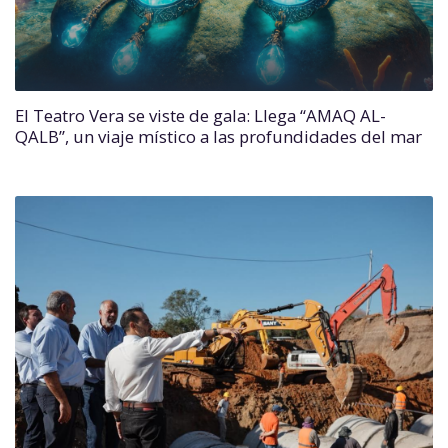
El Teatro Vera se viste de gala: Llega “AMAQ AL-
QALB”, un viaje místico a las profundidades del mar