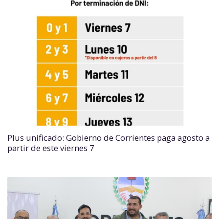
Plus unificado: Gobierno de Corrientes paga agosto a
partir de este viernes 7