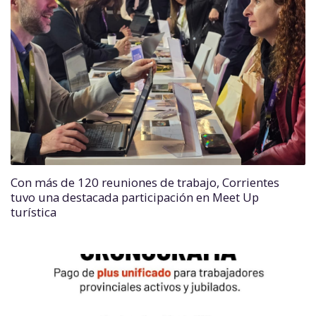
Con más de 120 reuniones de trabajo, Corrientes
tuvo una destacada participación en Meet Up
turística