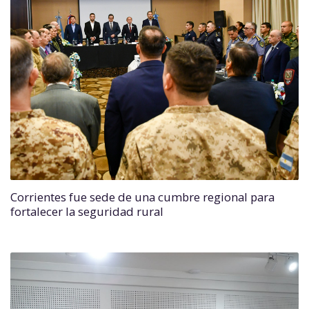
Corrientes fue sede de una cumbre regional para
fortalecer la seguridad rural