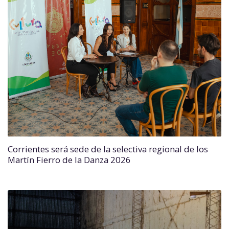
Corrientes será sede de la selectiva regional de los
Martín Fierro de la Danza 2026