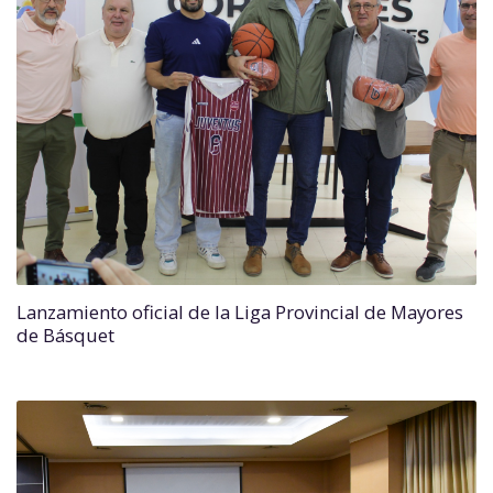
Lanzamiento oficial de la Liga Provincial de Mayores
de Básquet