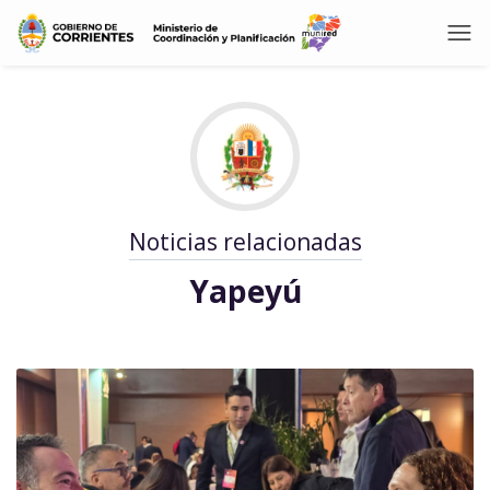
Noticias relacionadas
Yapeyú