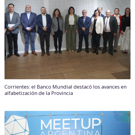
Corrientes: el Banco Mundial destacó los avances en
alfabetización de la Provincia