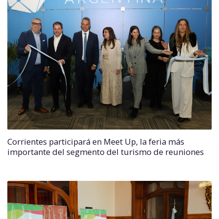
Corrientes participará en Meet Up, la feria más
importante del segmento del turismo de reuniones