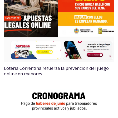
Lotería Correntina refuerza la prevención del juego
online en menores