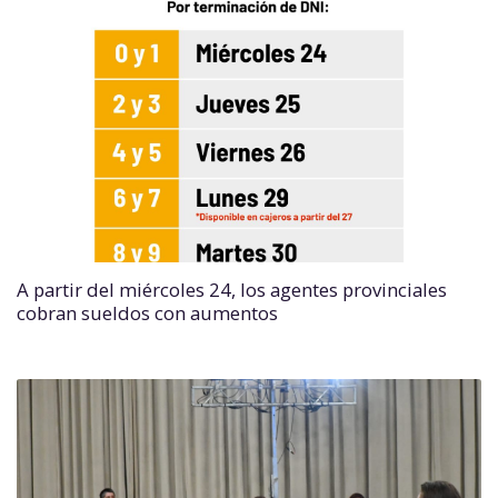
A partir del miércoles 24, los agentes provinciales
cobran sueldos con aumentos