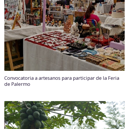
Convocatoria a artesanos para participar de la Feria
de Palermo