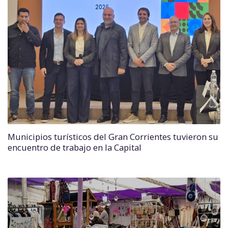
Municipios turísticos del Gran Corrientes tuvieron su
encuentro de trabajo en la Capital