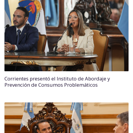
Corrientes presentó el Instituto de Abordaje y
Prevención de Consumos Problemáticos