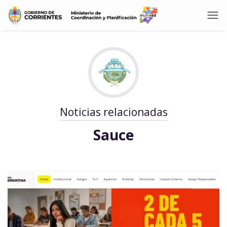
Noticias relacionadas
Sauce