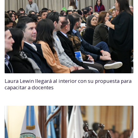
Laura Lewin llegará al interior con su propuesta para
capacitar a docentes