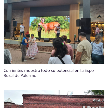
Corrientes muestra todo su potencial en la Expo
Rural de Palermo