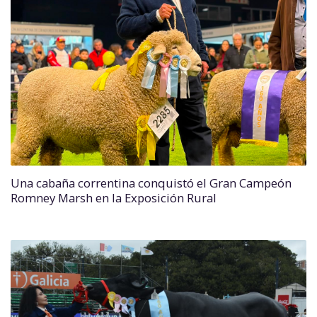
Una cabaña correntina conquistó el Gran Campeón
Romney Marsh en la Exposición Rural