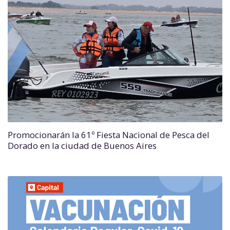
Promocionarán la 61º Fiesta Nacional de Pesca del
Dorado en la ciudad de Buenos Aires