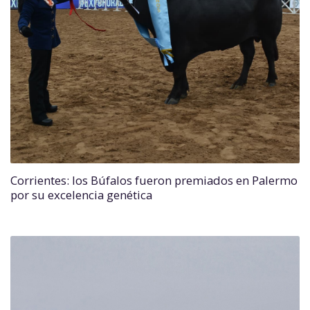
Corrientes: los Búfalos fueron premiados en Palermo
por su excelencia genética