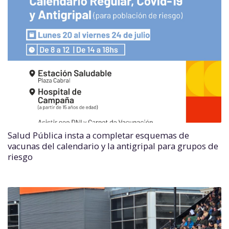
Salud Pública insta a completar esquemas de
vacunas del calendario y la antigripal para grupos de
riesgo