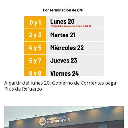
A partir del lunes 20, Gobierno de Corrientes paga
Plus de Refuerzo