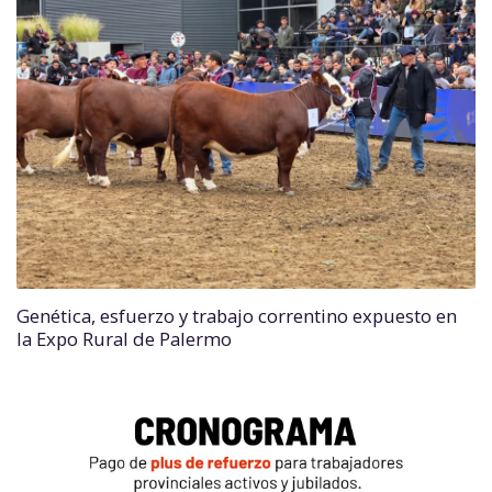
Genética, esfuerzo y trabajo correntino expuesto en
la Expo Rural de Palermo