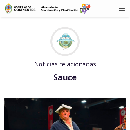
Noticias relacionadas
Sauce