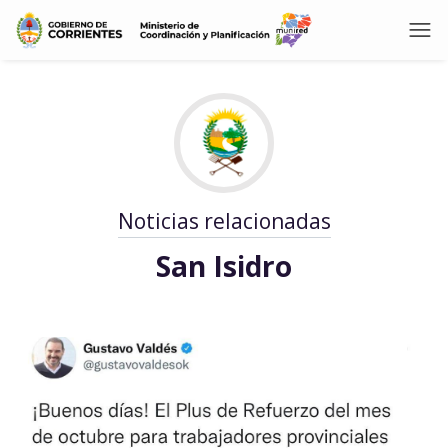
Noticias relacionadas
San Isidro