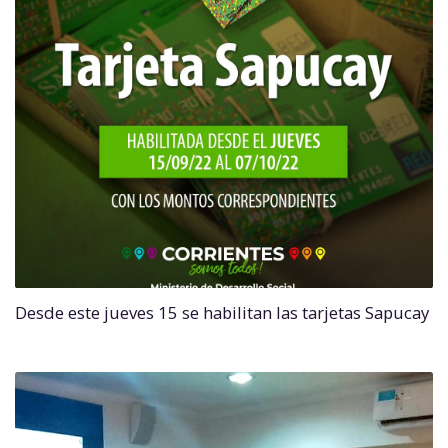
Desde este jueves 15 se habilitan las tarjetas Sapucay