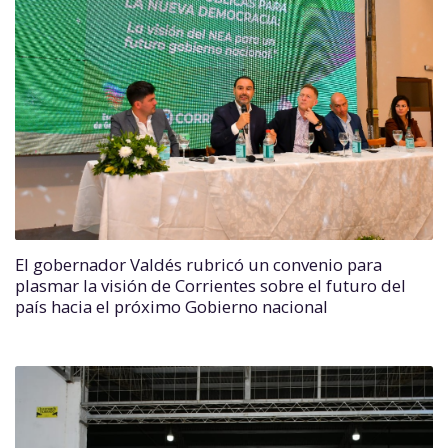
El gobernador Valdés rubricó un convenio para
plasmar la visión de Corrientes sobre el futuro del
país hacia el próximo Gobierno nacional