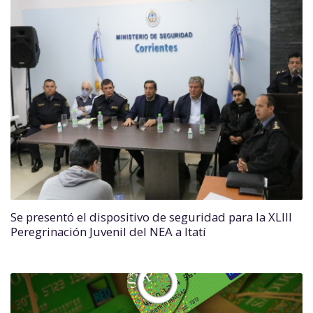
Se presentó el dispositivo de seguridad para la XLIII
Peregrinación Juvenil del NEA a Itatí