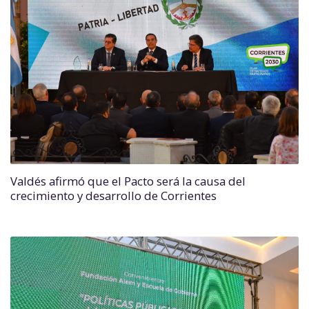
Valdés afirmó que el Pacto será la causa del
crecimiento y desarrollo de Corrientes