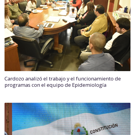
Cardozo analizó el trabajo y el funcionamiento de
programas con el equipo de Epidemiología