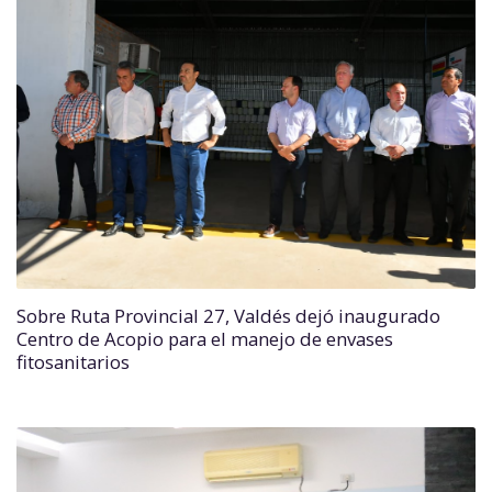
Sobre Ruta Provincial 27, Valdés dejó inaugurado
Centro de Acopio para el manejo de envases
fitosanitarios