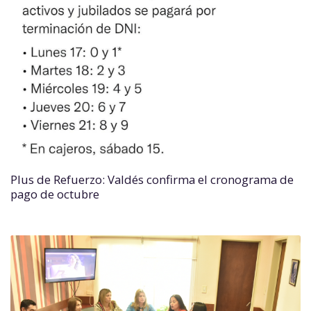
Plus de Refuerzo: Valdés confirma el cronograma de
pago de octubre