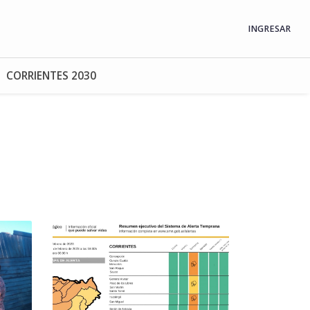
INGRESAR
CORRIENTES 2030