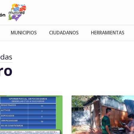
MUNICIPIOS
CIUDADANOS
HERRAMIENTAS
adas
ro