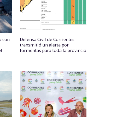
a con
Defensa Civil de Corrientes
transmitió un alerta por
l
tormentas para toda la provincia