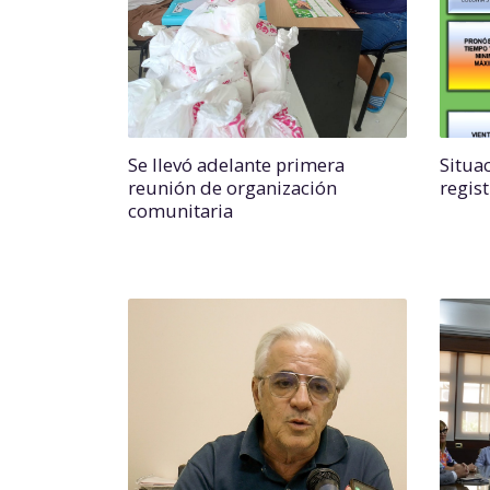
Se llevó adelante primera
Situac
reunión de organización
regist
comunitaria