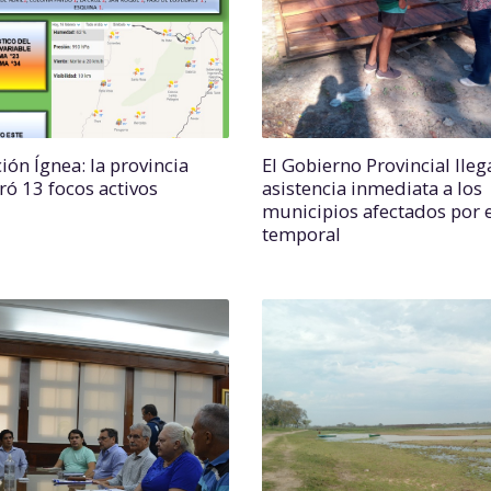
ión Ígnea: la provincia
El Gobierno Provincial lleg
ró 13 focos activos
asistencia inmediata a los
municipios afectados por e
temporal