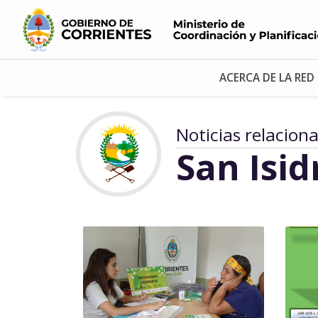
ACERCA DE LA RED
Noticias relacion
San Isid