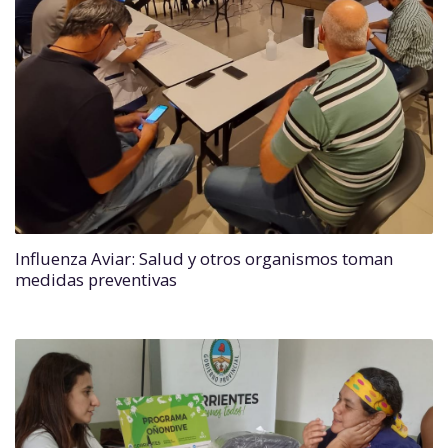
Influenza Aviar: Salud y otros organismos toman
medidas preventivas