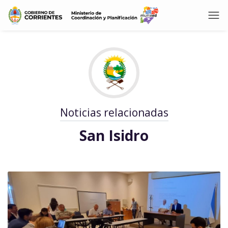
Noticias relacionadas
San Isidro