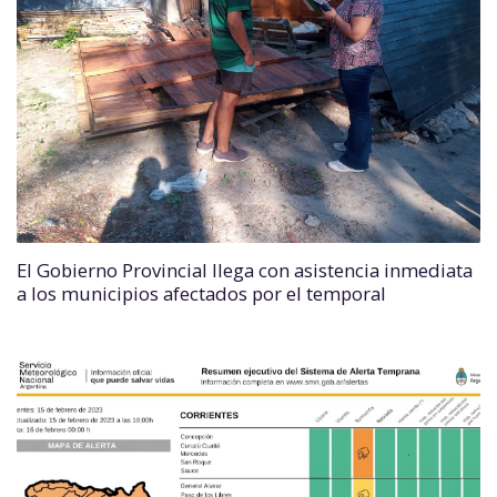
El Gobierno Provincial llega con asistencia inmediata
a los municipios afectados por el temporal