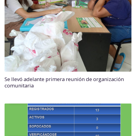
Se llevó adelante primera reunión de organización
comunitaria