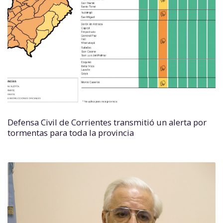
Defensa Civil de Corrientes transmitió un alerta por
tormentas para toda la provincia