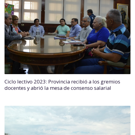
Ciclo lectivo 2023: Provincia recibió a los gremios
docentes y abrió la mesa de consenso salarial