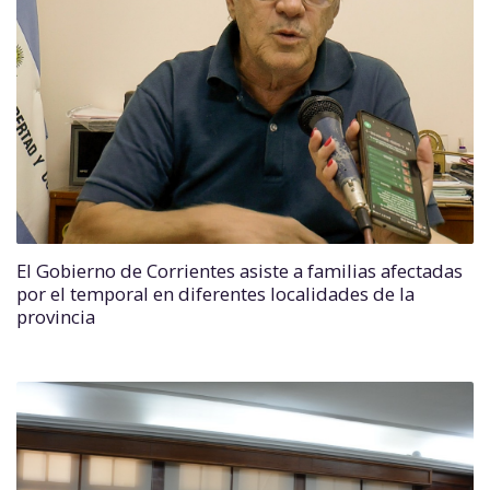
El Gobierno de Corrientes asiste a familias afectadas
por el temporal en diferentes localidades de la
provincia