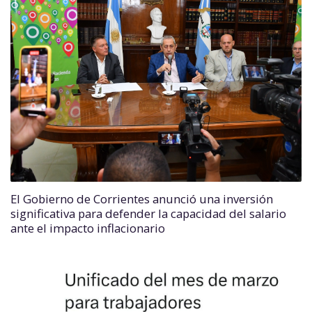
El Gobierno de Corrientes anunció una inversión
significativa para defender la capacidad del salario
ante el impacto inflacionario