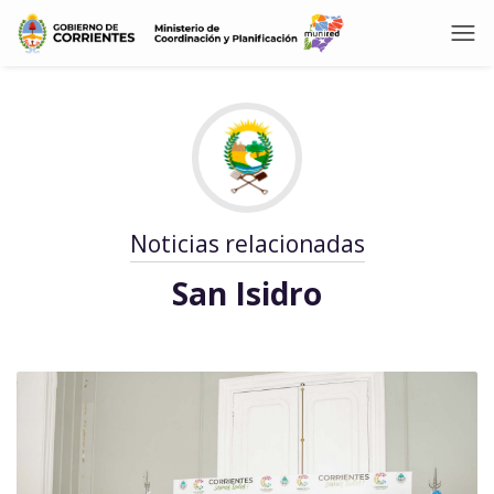
Noticias relacionadas
San Isidro