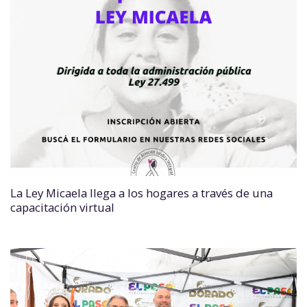
La Ley Micaela llega a los hogares a través de una
capacitación virtual