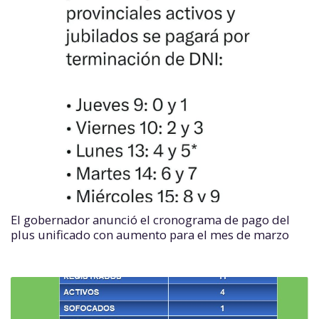
El gobernador anunció el cronograma de pago del
plus unificado con aumento para el mes de marzo