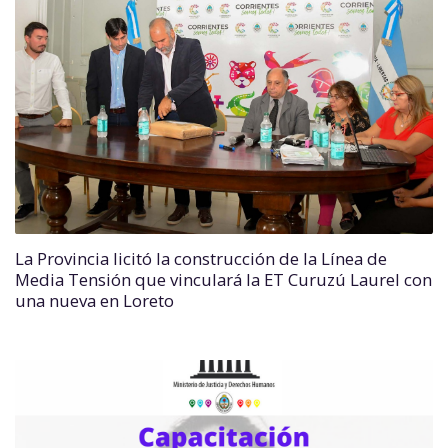
La Provincia licitó la construcción de la Línea de
Media Tensión que vinculará la ET Curuzú Laurel con
una nueva en Loreto