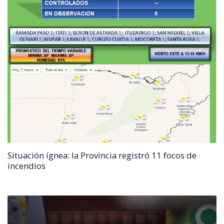
Situación ígnea: la Provincia registró 11 focos de
incendios