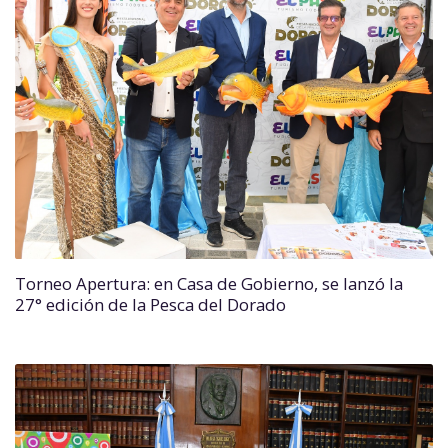
Torneo Apertura: en Casa de Gobierno, se lanzó la
27° edición de la Pesca del Dorado