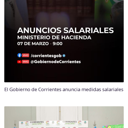
El Gobierno de Corrientes anuncia medidas salariales