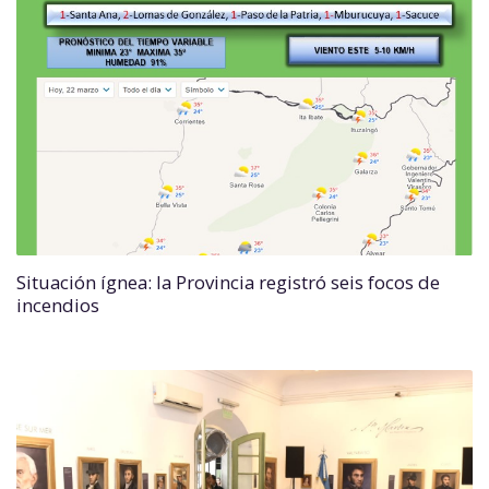
Situación ígnea: la Provincia registró seis focos de
incendios