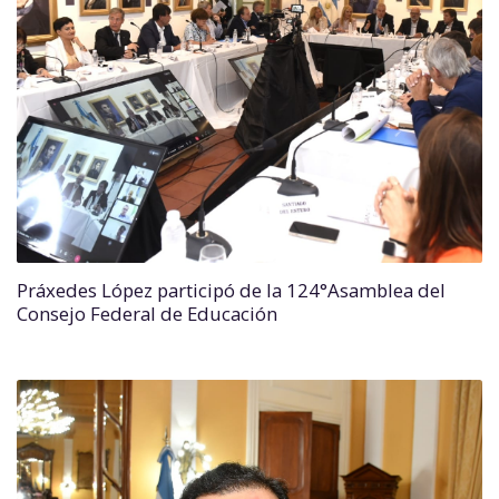
Práxedes López participó de la 124°Asamblea del
Consejo Federal de Educación