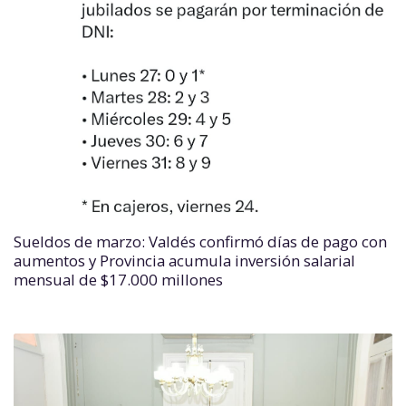
Sueldos de marzo: Valdés confirmó días de pago con
aumentos y Provincia acumula inversión salarial
mensual de $17.000 millones