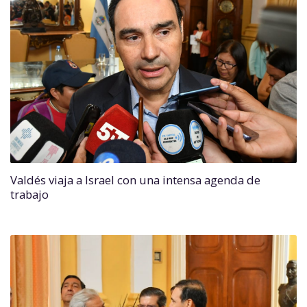
Valdés viaja a Israel con una intensa agenda de
trabajo