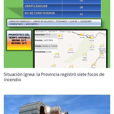
Situación ígnea: la Provincia registró siete focos de
incendio