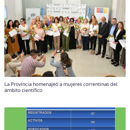
La Provincia homenajeó a mujeres correntinas del
ámbito científico