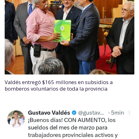
Valdés entregó $165 millones en subsidios a
bomberos voluntarios de toda la provincia