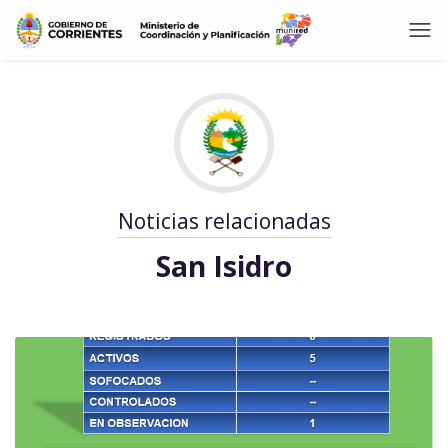
Noticias relacionadas
San Isidro