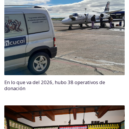
En lo que va del 2026, hubo 38 operativos de
donación