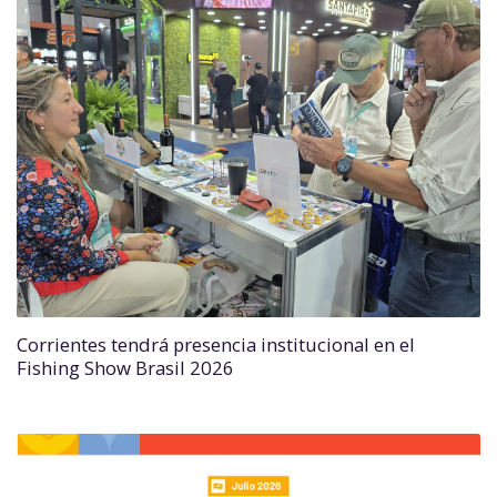
Corrientes tendrá presencia institucional en el
Fishing Show Brasil 2026