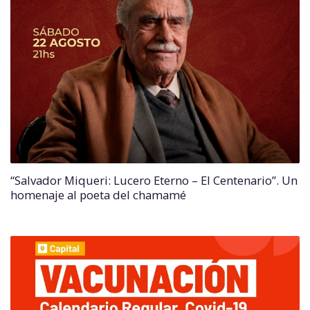
“Salvador Miqueri: Lucero Eterno – El Centenario”. Un
homenaje al poeta del chamamé