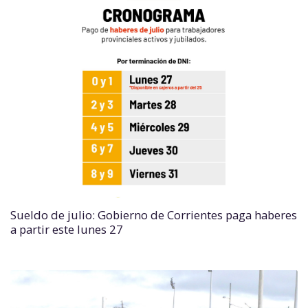
Sueldo de julio: Gobierno de Corrientes paga haberes
a partir este lunes 27