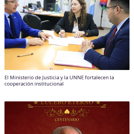
El Ministerio de Justicia y la UNNE fortalecen la
cooperación institucional