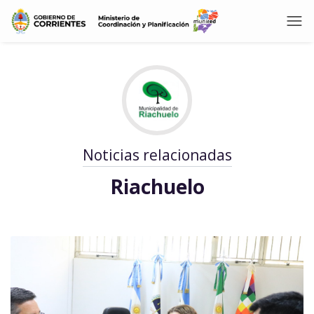
Noticias relacionadas
Riachuelo