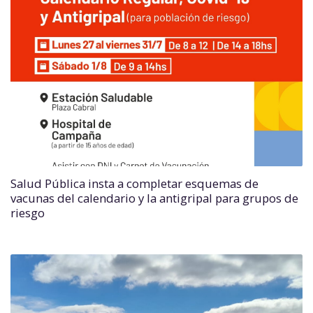
Salud Pública insta a completar esquemas de
vacunas del calendario y la antigripal para grupos de
riesgo