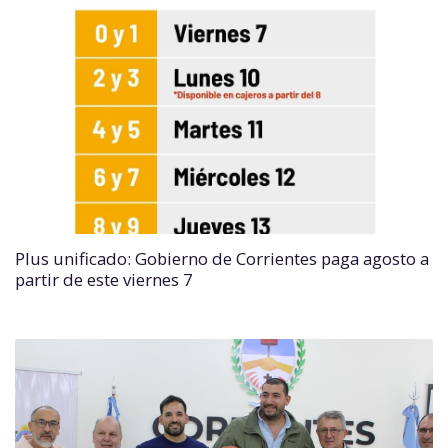
Plus unificado: Gobierno de Corrientes paga agosto a
partir de este viernes 7