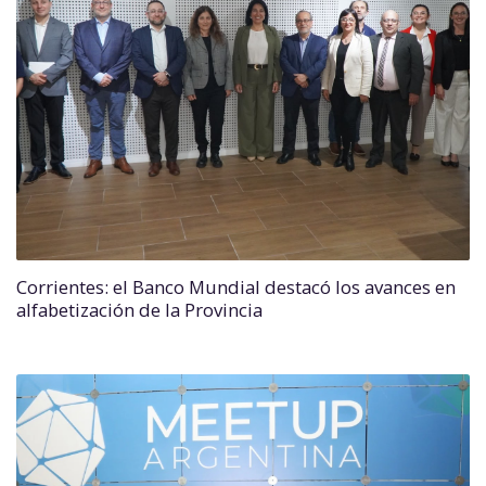
Corrientes: el Banco Mundial destacó los avances en
alfabetización de la Provincia