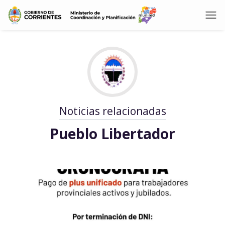
Noticias relacionadas
Pueblo Libertador