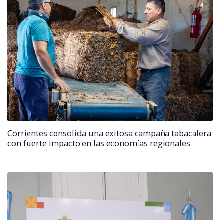
Corrientes consolida una exitosa campaña tabacalera
con fuerte impacto en las economías regionales