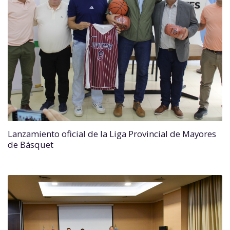
Lanzamiento oficial de la Liga Provincial de Mayores
de Básquet