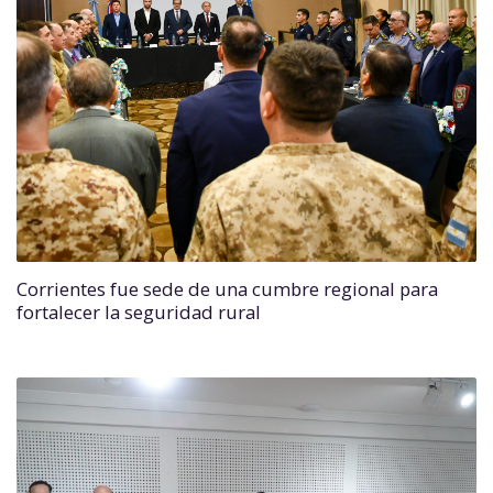
Corrientes fue sede de una cumbre regional para
fortalecer la seguridad rural