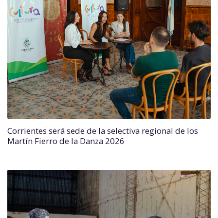
Corrientes será sede de la selectiva regional de los
Martín Fierro de la Danza 2026