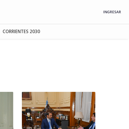
INGRESAR
CORRIENTES 2030