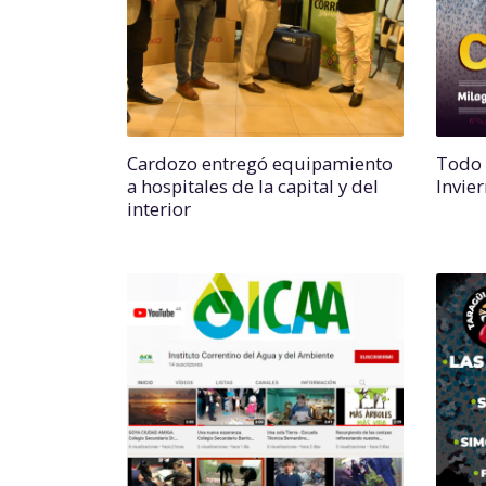
Cardozo entregó equipamiento
Todo l
a hospitales de la capital y del
Invie
interior