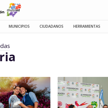
MUNICIPIOS
CIUDADANOS
HERRAMIENTAS
adas
ria