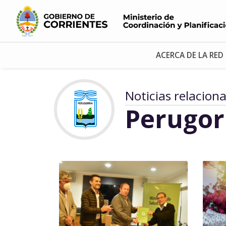
ACERCA DE LA RED
Noticias relacion
Perugor