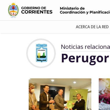
ACERCA DE LA RED
Noticias relacion
Perugor