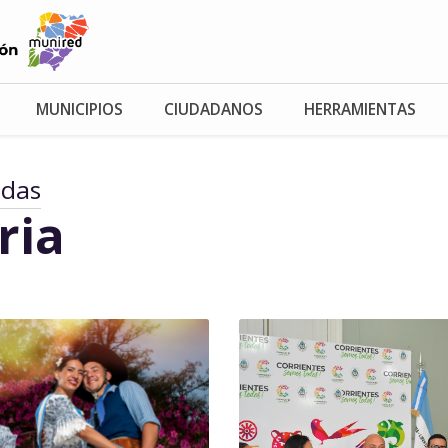
MUNICIPIOS
CIUDADANOS
HERRAMIENTAS
adas
ria