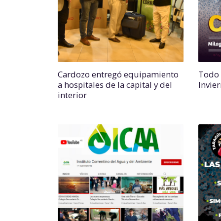
Cardozo entregó equipamiento
Todo l
a hospitales de la capital y del
Invie
interior