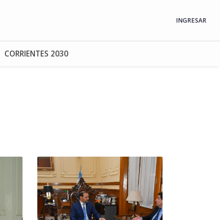
INGRESAR
CORRIENTES 2030