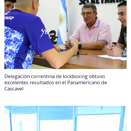
Delegación correntina de kickboxing obtuvo
excelentes resultados en el Panamericano de
Cascavel