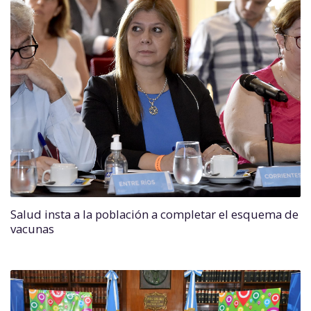
Salud insta a la población a completar el esquema de
vacunas