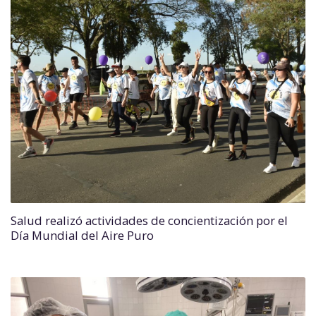
Salud realizó actividades de concientización por el
Día Mundial del Aire Puro