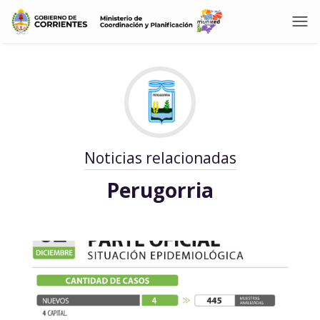
Noticias relacionadas
Perugorria