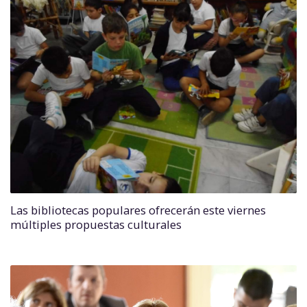
Las bibliotecas populares ofrecerán este viernes
múltiples propuestas culturales