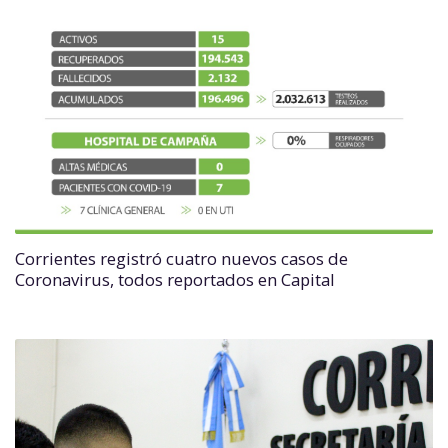
Corrientes registró cuatro nuevos casos de
Coronavirus, todos reportados en Capital