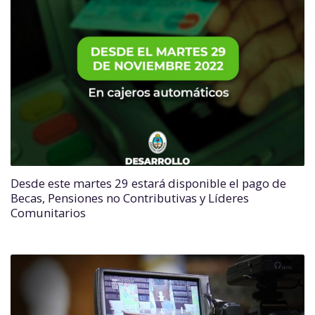
Desde este martes 29 estará disponible el pago de
Becas, Pensiones no Contributivas y Líderes
Comunitarios