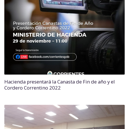
Hacienda presentará la Canasta de Fin de año y el
Cordero Correntino 2022