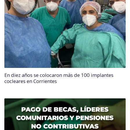
En diez años se colocaron más de 100 implantes
cocleares en Corrientes