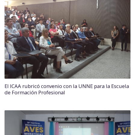
El ICAA rubricó convenio con la UNNE para la Escuela
de Formación Profesional