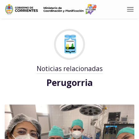
Noticias relacionadas
Perugorria