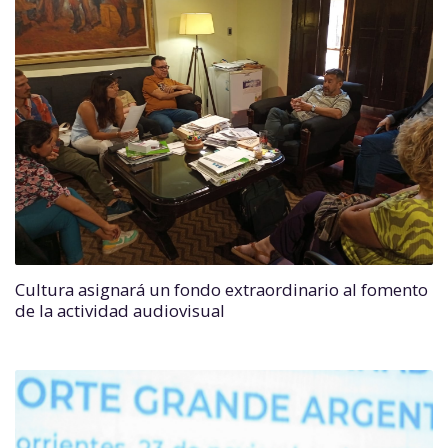
Cultura asignará un fondo extraordinario al fomento
de la actividad audiovisual