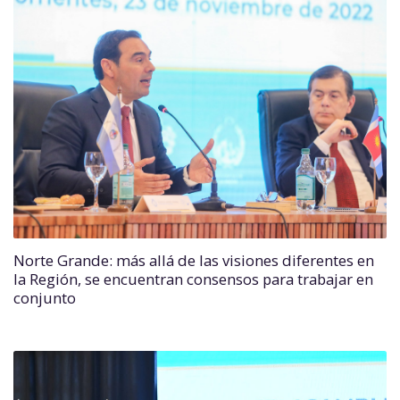
Norte Grande: más allá de las visiones diferentes en
la Región, se encuentran consensos para trabajar en
conjunto