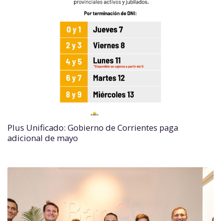
Plus Unificado: Gobierno de Corrientes paga
adicional de mayo