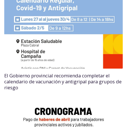
El Gobierno provincial recomienda completar el
calendario de vacunación y antigripal para grupos de
riesgo