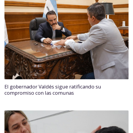
El gobernador Valdés sigue ratificando su
compromiso con las comunas