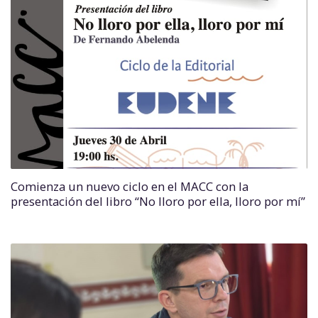
Comienza un nuevo ciclo en el MACC con la
presentación del libro “No lloro por ella, lloro por mí”