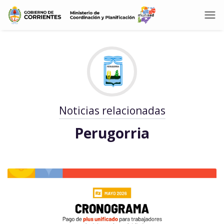
Noticias relacionadas
Perugorria