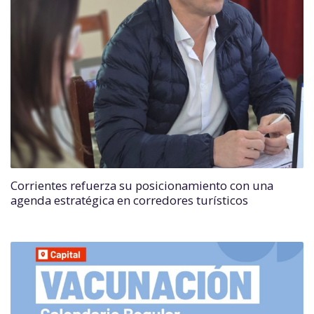
Corrientes refuerza su posicionamiento con una
agenda estratégica en corredores turísticos