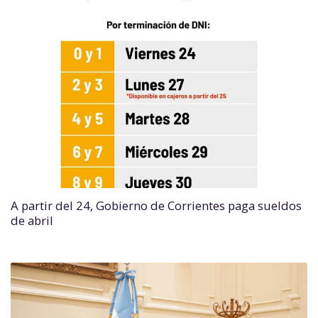
A partir del 24, Gobierno de Corrientes paga sueldos
de abril