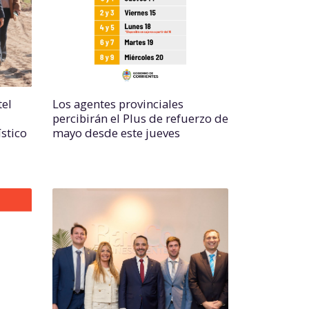
tel
Los agentes provinciales
percibirán el Plus de refuerzo de
ístico
mayo desde este jueves