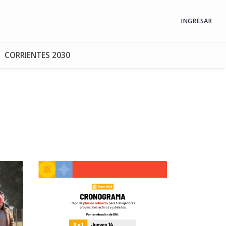
INGRESAR
CORRIENTES 2030