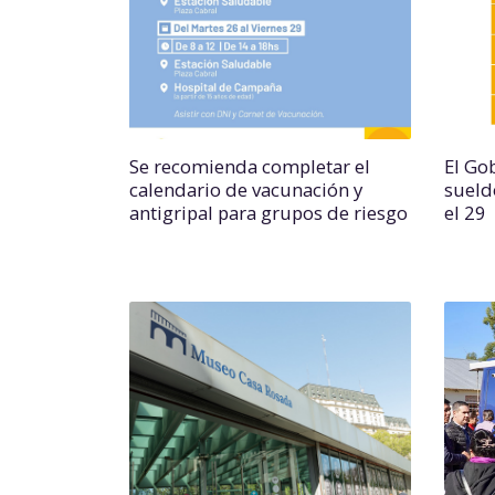
Se recomienda completar el
El Go
calendario de vacunación y
sueld
antigripal para grupos de riesgo
el 29