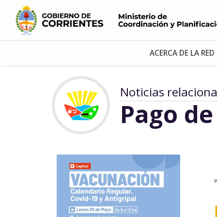
ACERCA DE LA RED
Noticias relacion
Pago de