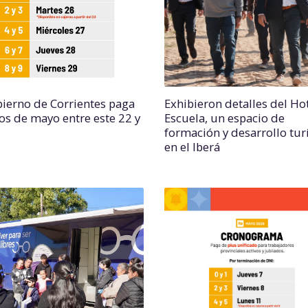
bierno de Corrientes paga
Exhibieron detalles del Ho
os de mayo entre este 22 y
Escuela, un espacio de
formación y desarrollo tur
en el Iberá