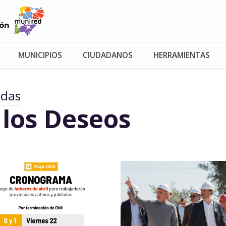
MUNICIPIOS
CIUDADANOS
HERRAMIENTAS
adas
 los Deseos