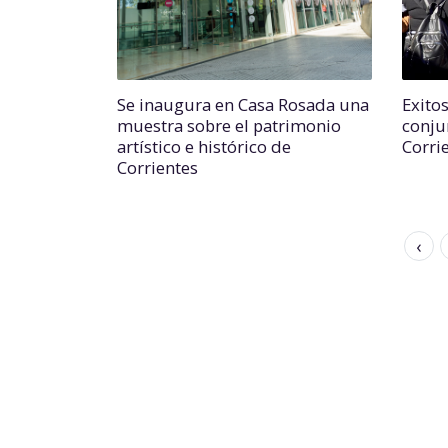
Se inaugura en Casa Rosada una
Exitos
muestra sobre el patrimonio
conju
artístico e histórico de
Corri
Corrientes
‹