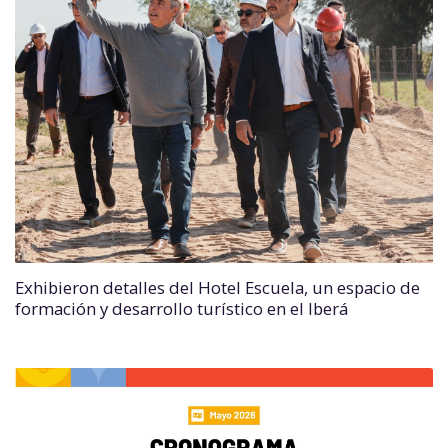
Exhibieron detalles del Hotel Escuela, un espacio de
formación y desarrollo turístico en el Iberá