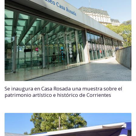
Se inaugura en Casa Rosada una muestra sobre el
patrimonio artístico e histórico de Corrientes