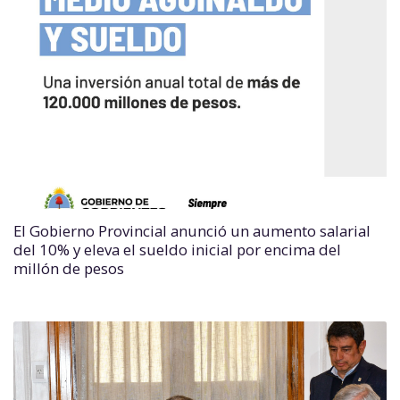
El Gobierno Provincial anunció un aumento salarial
del 10% y eleva el sueldo inicial por encima del
millón de pesos