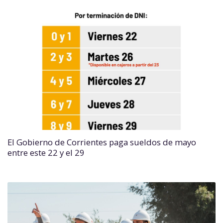
El Gobierno de Corrientes paga sueldos de mayo
entre este 22 y el 29