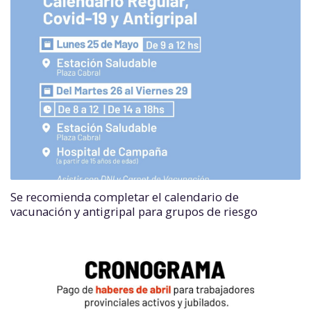
Se recomienda completar el calendario de
vacunación y antigripal para grupos de riesgo