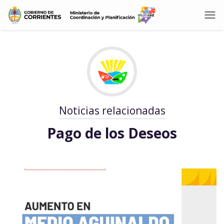
Noticias relacionadas
Pago de los Deseos