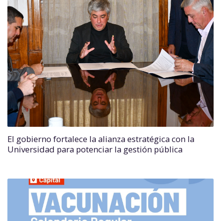
El gobierno fortalece la alianza estratégica con la
Universidad para potenciar la gestión pública