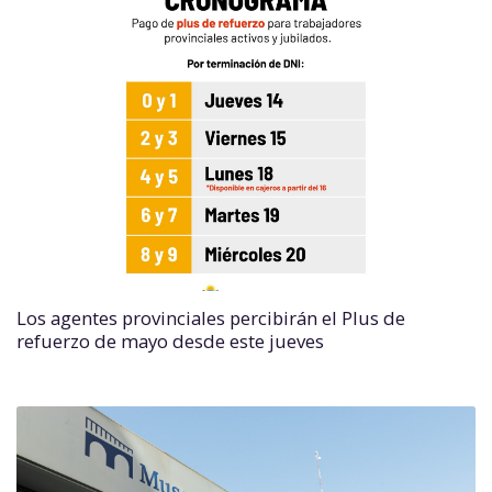
Los agentes provinciales percibirán el Plus de
refuerzo de mayo desde este jueves