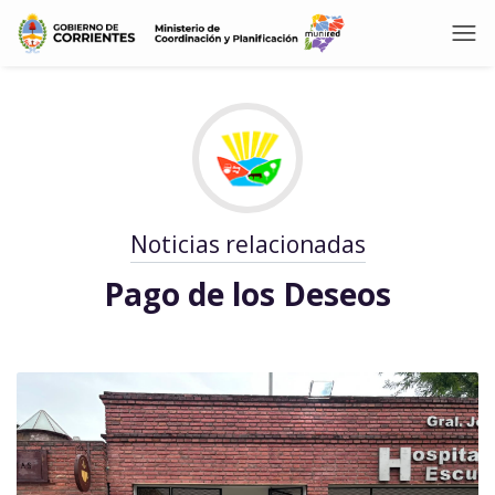
Noticias relacionadas
Pago de los Deseos