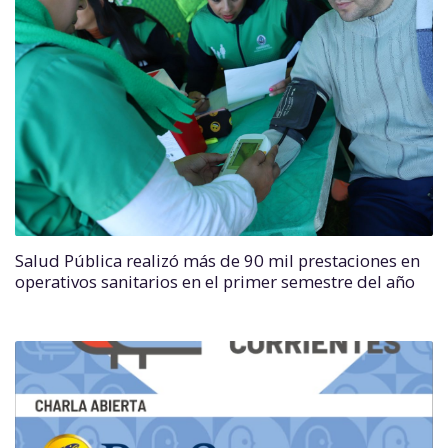
Salud Pública realizó más de 90 mil prestaciones en
operativos sanitarios en el primer semestre del año