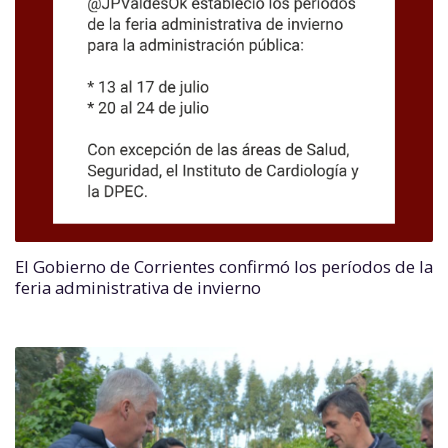
El Gobierno de Corrientes confirmó los períodos de la
feria administrativa de invierno