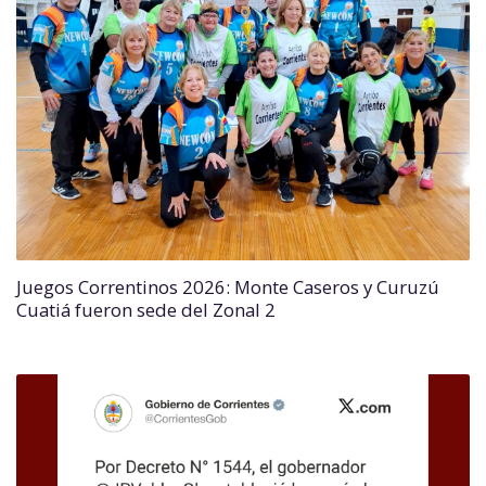
Juegos Correntinos 2026: Monte Caseros y Curuzú
Cuatiá fueron sede del Zonal 2