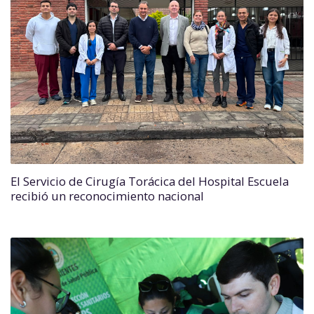
El Servicio de Cirugía Torácica del Hospital Escuela
recibió un reconocimiento nacional