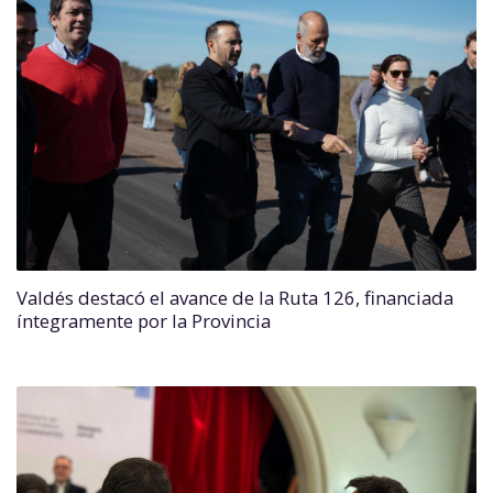
Valdés destacó el avance de la Ruta 126, financiada
íntegramente por la Provincia