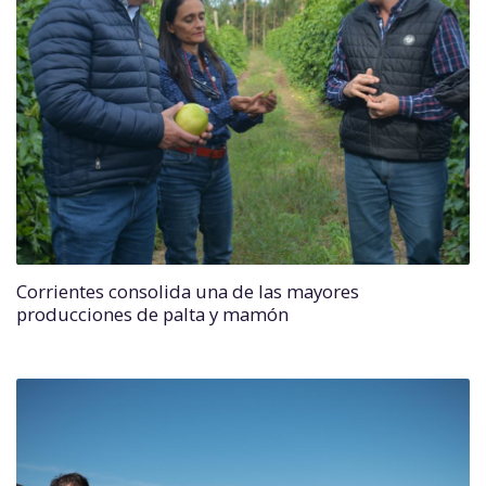
Corrientes consolida una de las mayores
producciones de palta y mamón