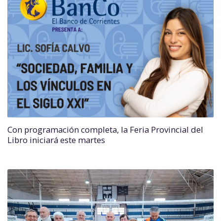
Con programación completa, la Feria Provincial del
Libro iniciará este martes