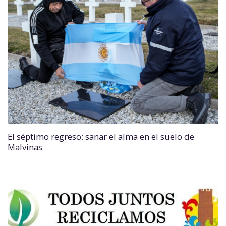
El séptimo regreso: sanar el alma en el suelo de
Malvinas