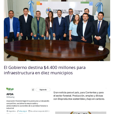
El Gobierno destina $4.400 millones para
infraestructura en diez municipios