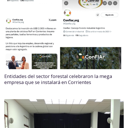
Entidades del sector forestal celebraron la mega
empresa que se instalará en Corrientes