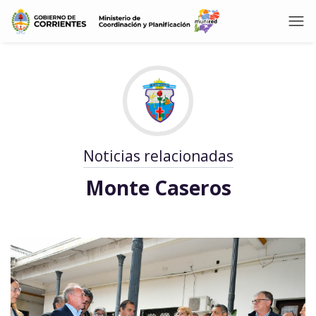
Noticias relacionadas
Monte Caseros