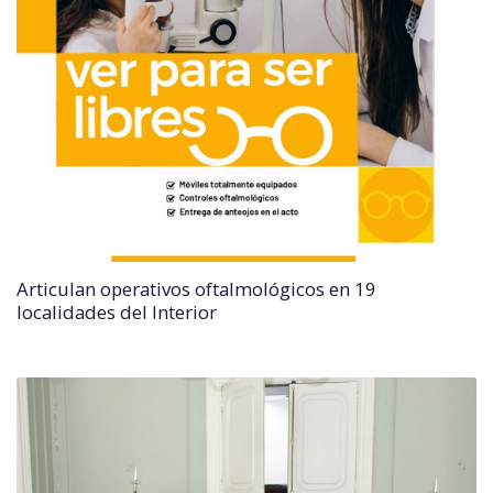
Articulan operativos oftalmológicos en 19
localidades del Interior