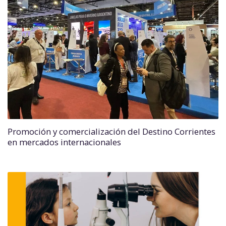
Promoción y comercialización del Destino Corrientes
en mercados internacionales