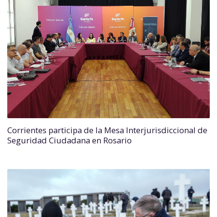
Corrientes participa de la Mesa Interjurisdiccional de
Seguridad Ciudadana en Rosario