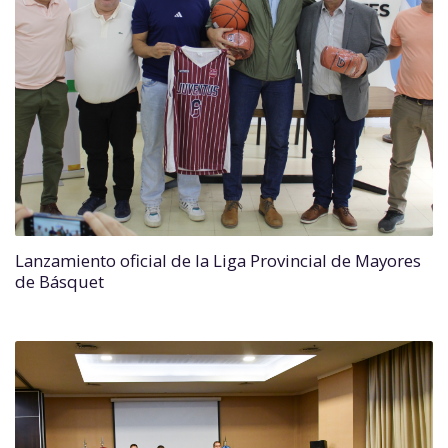
Lanzamiento oficial de la Liga Provincial de Mayores
de Básquet