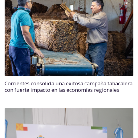
Corrientes consolida una exitosa campaña tabacalera
con fuerte impacto en las economías regionales