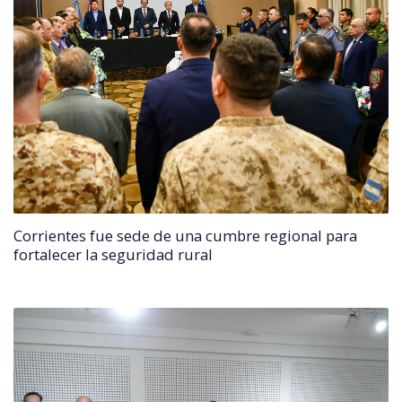
Corrientes fue sede de una cumbre regional para
fortalecer la seguridad rural