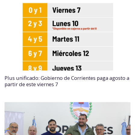
Plus unificado: Gobierno de Corrientes paga agosto a
partir de este viernes 7