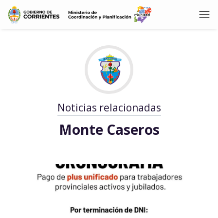
Noticias relacionadas
Monte Caseros