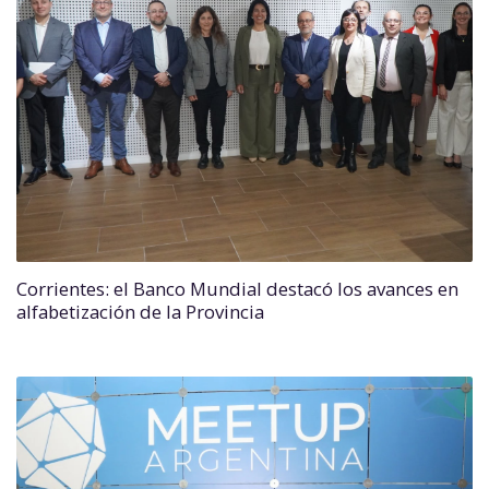
Corrientes: el Banco Mundial destacó los avances en
alfabetización de la Provincia