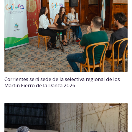
Corrientes será sede de la selectiva regional de los
Martín Fierro de la Danza 2026