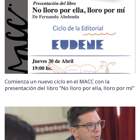
Comienza un nuevo ciclo en el MACC con la
presentación del libro “No lloro por ella, lloro por mí”