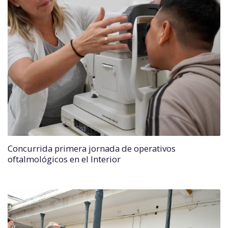
Concurrida primera jornada de operativos
oftalmológicos en el Interior