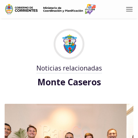
Noticias relacionadas
Monte Caseros