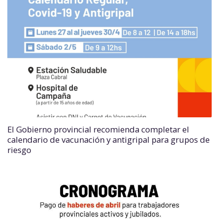
El Gobierno provincial recomienda completar el
calendario de vacunación y antigripal para grupos de
riesgo