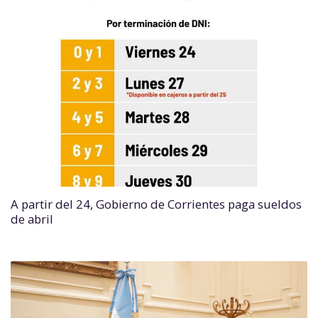
A partir del 24, Gobierno de Corrientes paga sueldos
de abril