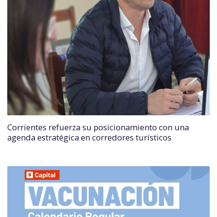
Corrientes refuerza su posicionamiento con una
agenda estratégica en corredores turísticos