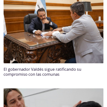
El gobernador Valdés sigue ratificando su
compromiso con las comunas