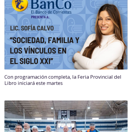
Con programación completa, la Feria Provincial del
Libro iniciará este martes