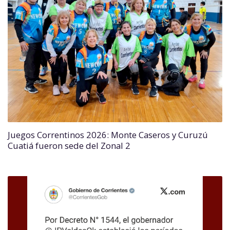
Juegos Correntinos 2026: Monte Caseros y Curuzú
Cuatiá fueron sede del Zonal 2