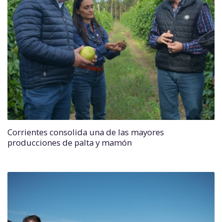
Corrientes consolida una de las mayores
producciones de palta y mamón