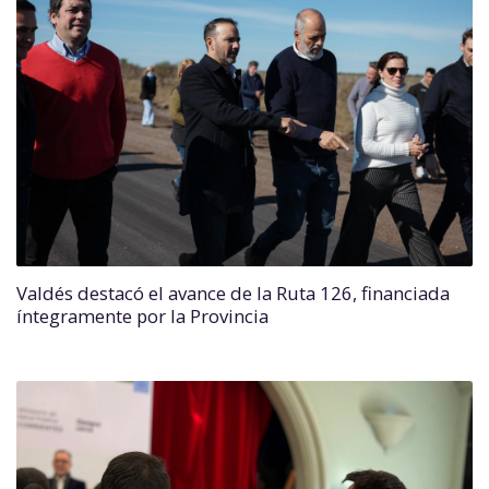
Valdés destacó el avance de la Ruta 126, financiada
íntegramente por la Provincia