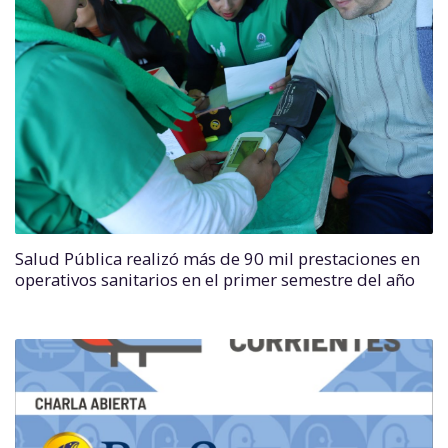
Salud Pública realizó más de 90 mil prestaciones en
operativos sanitarios en el primer semestre del año