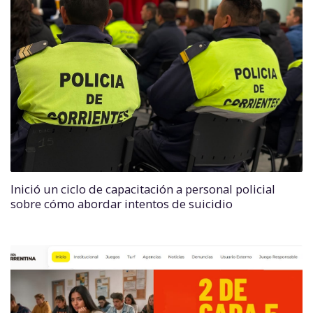
Inició un ciclo de capacitación a personal policial
sobre cómo abordar intentos de suicidio