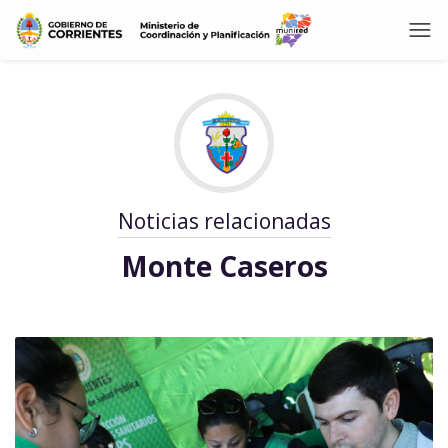
Noticias relacionadas
Monte Caseros