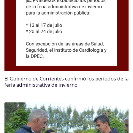
El Gobierno de Corrientes confirmó los períodos de la
feria administrativa de invierno