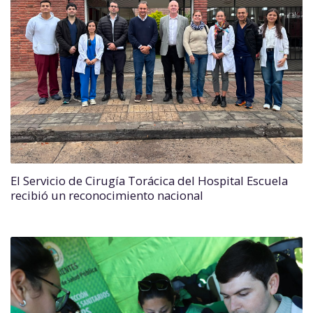
El Servicio de Cirugía Torácica del Hospital Escuela
recibió un reconocimiento nacional