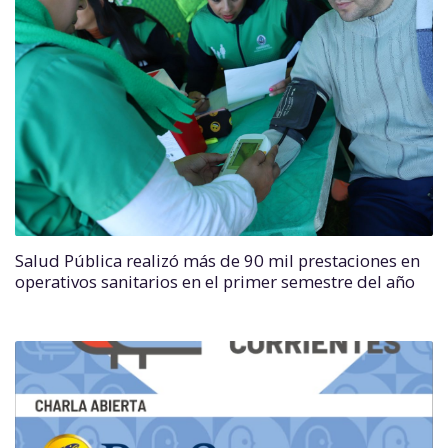
Salud Pública realizó más de 90 mil prestaciones en
operativos sanitarios en el primer semestre del año