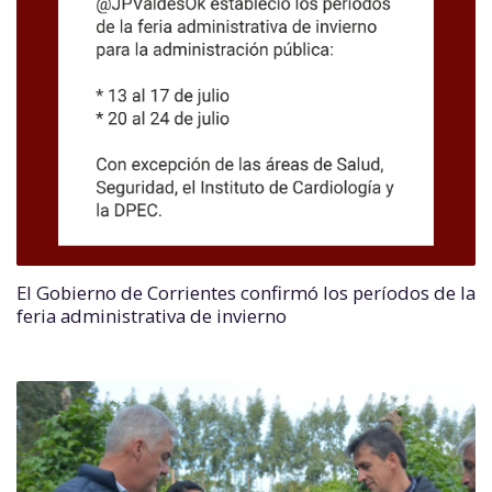
El Gobierno de Corrientes confirmó los períodos de la
feria administrativa de invierno