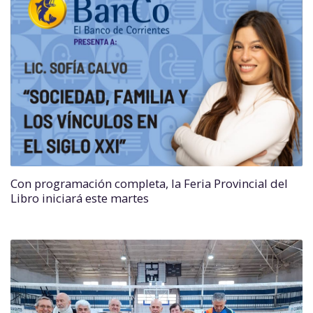
Con programación completa, la Feria Provincial del
Libro iniciará este martes