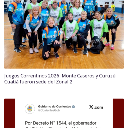
Juegos Correntinos 2026: Monte Caseros y Curuzú
Cuatiá fueron sede del Zonal 2