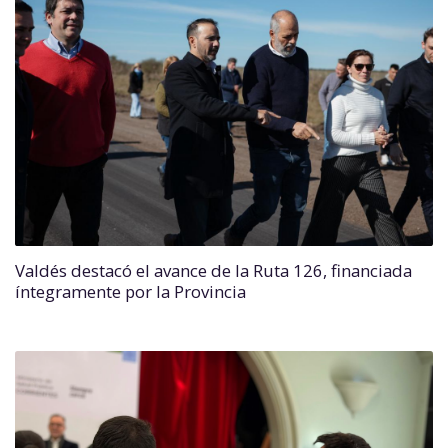
Valdés destacó el avance de la Ruta 126, financiada
íntegramente por la Provincia