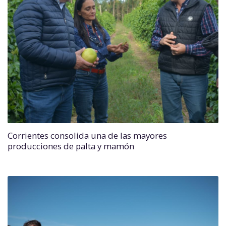
Corrientes consolida una de las mayores
producciones de palta y mamón