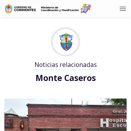
Noticias relacionadas
Monte Caseros