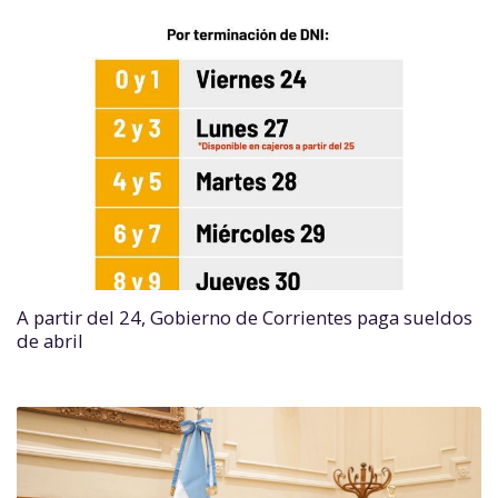
A partir del 24, Gobierno de Corrientes paga sueldos
de abril