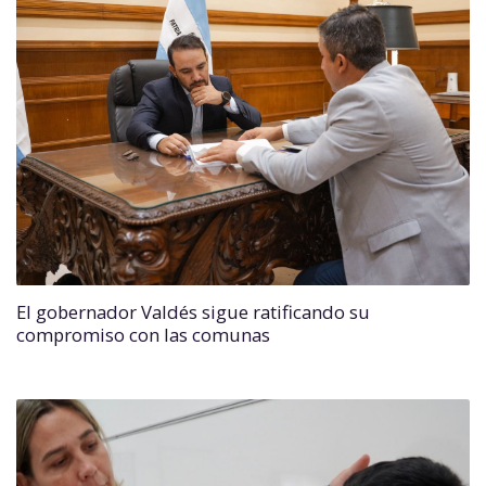
El gobernador Valdés sigue ratificando su
compromiso con las comunas