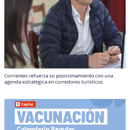
Corrientes refuerza su posicionamiento con una
agenda estratégica en corredores turísticos