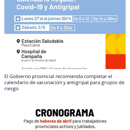
El Gobierno provincial recomienda completar el
calendario de vacunación y antigripal para grupos de
riesgo