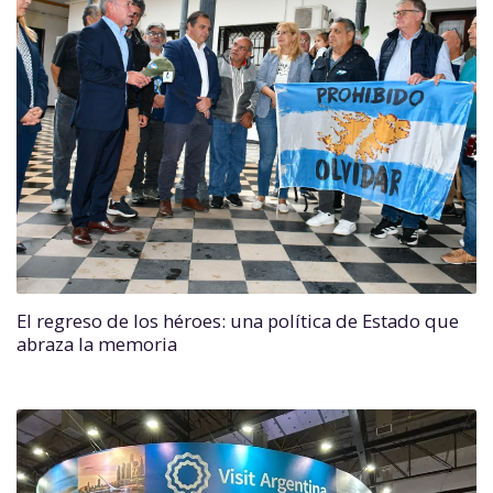
El regreso de los héroes: una política de Estado que
abraza la memoria