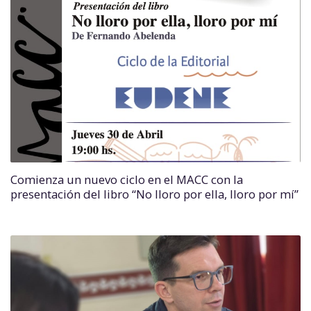
Comienza un nuevo ciclo en el MACC con la
presentación del libro “No lloro por ella, lloro por mí”