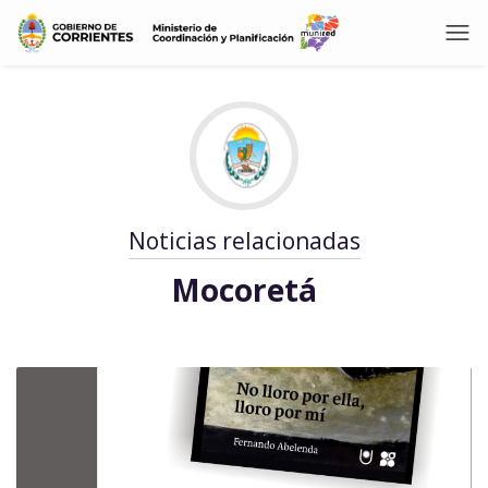
Noticias relacionadas
Mocoretá