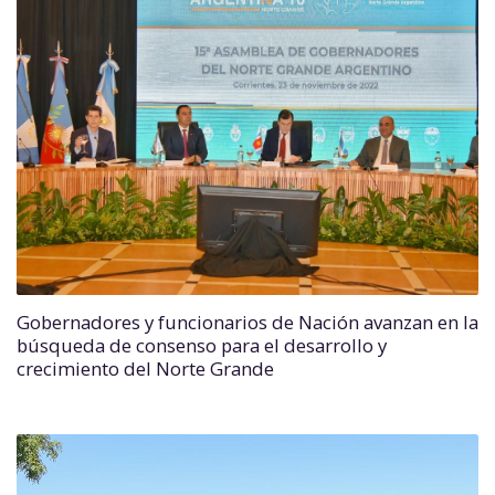
Gobernadores y funcionarios de Nación avanzan en la
búsqueda de consenso para el desarrollo y
crecimiento del Norte Grande