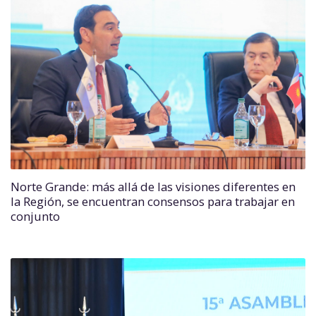
Norte Grande: más allá de las visiones diferentes en
la Región, se encuentran consensos para trabajar en
conjunto