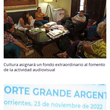
Cultura asignará un fondo extraordinario al fomento
de la actividad audiovisual