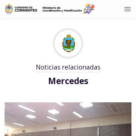
Noticias relacionadas
Mercedes