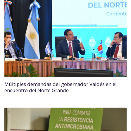
Múltiples demandas del gobernador Valdés en el
encuentro del Norte Grande