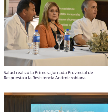
Salud realizó la Primera Jornada Provincial de
Respuesta a la Resistencia Antimicrobiana