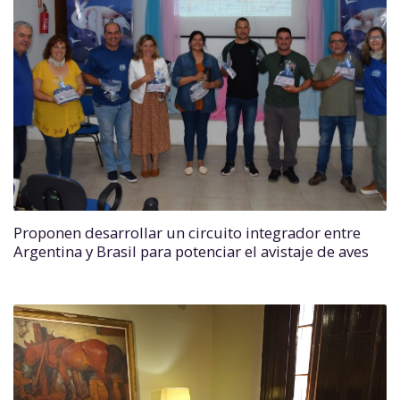
Proponen desarrollar un circuito integrador entre
Argentina y Brasil para potenciar el avistaje de aves