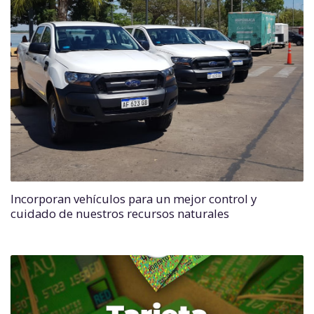
Incorporan vehículos para un mejor control y
cuidado de nuestros recursos naturales