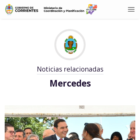
Noticias relacionadas
Mercedes