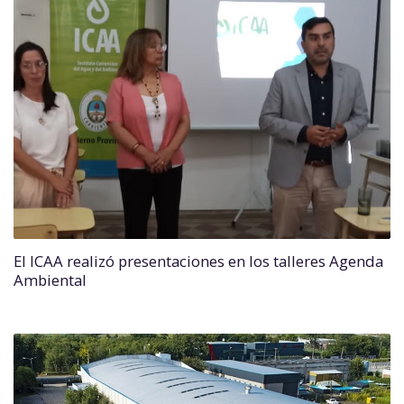
El ICAA realizó presentaciones en los talleres Agenda
Ambiental