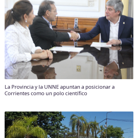
La Provincia y la UNNE apuntan a posicionar a
Corrientes como un polo científico