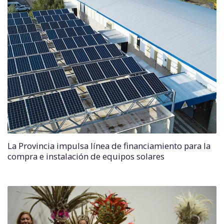
La Provincia impulsa línea de financiamiento para la
compra e instalación de equipos solares