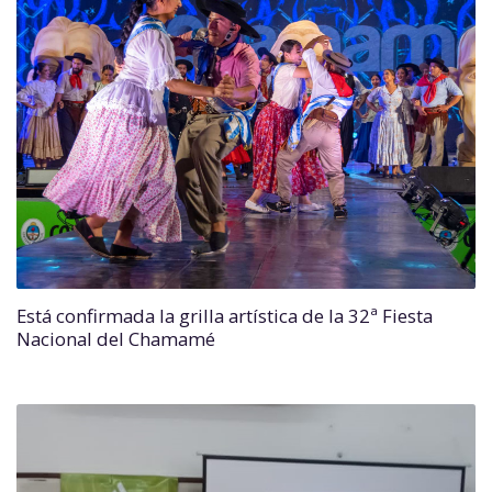
Está confirmada la grilla artística de la 32ª Fiesta
Nacional del Chamamé