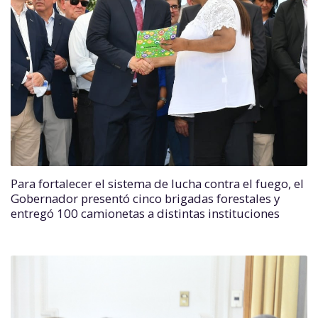
Para fortalecer el sistema de lucha contra el fuego, el
Gobernador presentó cinco brigadas forestales y
entregó 100 camionetas a distintas instituciones