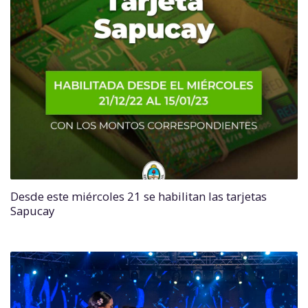
Desde este miércoles 21 se habilitan las tarjetas
Sapucay